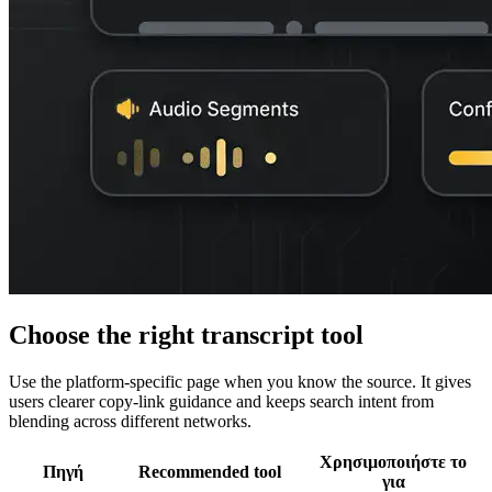
Choose the right transcript tool
Use the platform-specific page when you know the source. It gives
users clearer copy-link guidance and keeps search intent from
blending across different networks.
Χρησιμοποιήστε το
Πηγή
Recommended tool
για