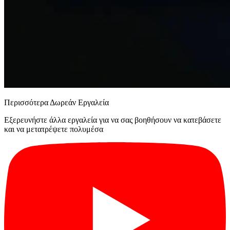
Περισσότερα Δωρεάν Εργαλεία
Εξερευνήστε άλλα εργαλεία για να σας βοηθήσουν να κατεβάσετε
και να μετατρέψετε πολυμέσα