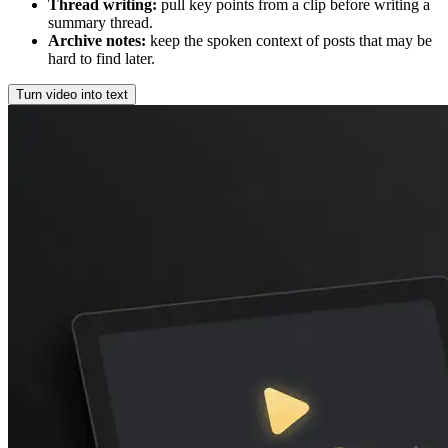
Thread writing
:
pull key points from a clip before writing a
summary thread.
Archive notes
:
keep the spoken context of posts that may be
hard to find later.
Turn video into text