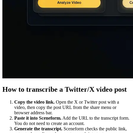
How to transcribe a Twitter/X video post
Copy the video link.
Open the X or Twitter post with a
video, then copy the post URL from the share menu or
browser address bar.
Paste it into Sceneform.
Add the URL to the transcript form.
You do not need to create an account.
Generate the transcript.
Sceneform checks the public link,