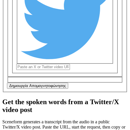
Δημιουργία Απομαγνητοφώνησης
Get the spoken words from a Twitter/X
video post
Sceneform generates a transcript from the audio in a public
Twitter/X video post
. Paste the URL, start the request, then copy or