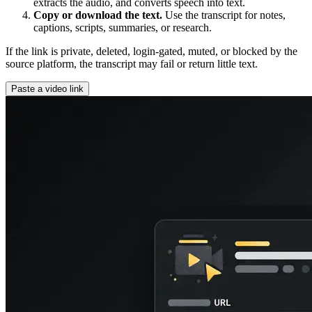
extracts the audio, and converts speech into text.
Copy or download the text.
Use the transcript for notes,
captions, scripts, summaries, or research.
If the link is private, deleted, login-gated, muted, or blocked by the
source platform, the transcript may fail or return little text.
Paste a video link