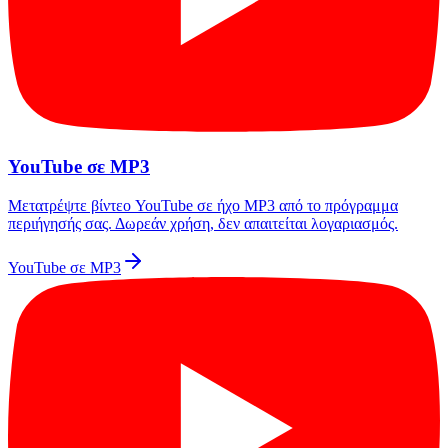
YouTube σε MP3
Μετατρέψτε βίντεο YouTube σε ήχο MP3 από το πρόγραμμα
περιήγησής σας. Δωρεάν χρήση, δεν απαιτείται λογαριασμός.
YouTube σε MP3