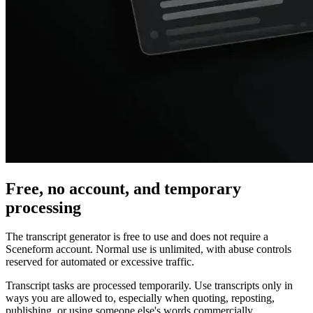
Free, no account, and temporary
processing
The transcript generator is free to use and does not require a
Sceneform account. Normal use is unlimited, with abuse controls
reserved for automated or excessive traffic.
Transcript tasks are processed temporarily. Use transcripts only in
ways you are allowed to, especially when quoting, reposting,
publishing, or using someone else's words commercially.