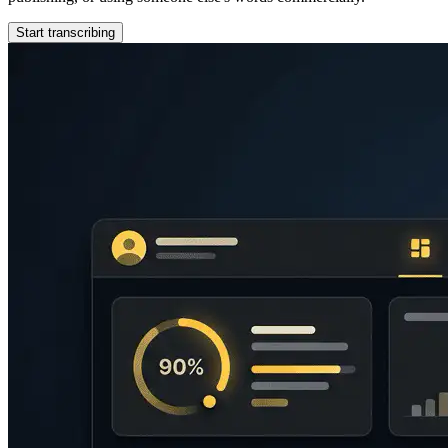
Start transcribing