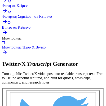
Φωνή σε Κείμενο
Φωνητική Σημείωση σε Κείμενο
Βίντεο σε Κείμενο
Μετατροπείς
Μετατροπείς Ήχου & Βίντεο
Twitter/X
Transcript
Generator
Turn a public
Twitter/X video post
into readable transcript text. Free
to use, no account required, and built for
quotes, news clips,
commentary, and research notes
.