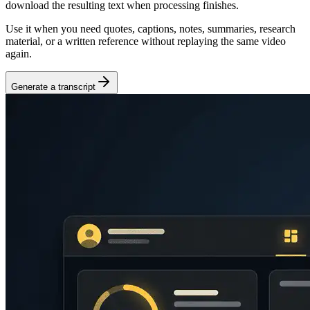
download the resulting text when processing finishes.
Use it when you need quotes, captions, notes, summaries, research
material, or a written reference without replaying the same video
again.
Generate a transcript