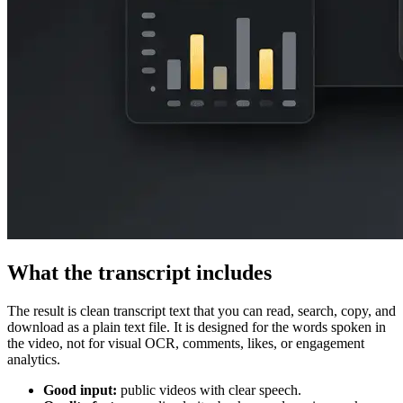
What the transcript includes
The result is clean transcript text that you can read, search, copy, and
download as a plain text file. It is designed for the words spoken in
the video, not for visual OCR, comments, likes, or engagement
analytics.
Good input:
public videos with clear speech.