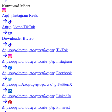
Κοινωνικά Μέσα
Λήψη Instagram Reels
Λήψη βίντεο TikTok
Downloader Βίντεο
Δημιουργία απομαγνητοφώνησης TikTok
Δημιουργία απομαγνητοφώνησης Instagram
Δημιουργία απομαγνητοφώνησης Facebook
Δημιουργία Απομαγνητοφώνησης Twitter/X
Δημιουργία απομαγνητοφώνησης LinkedIn
Δημιουργία απομαγνητοφώνησης Pinterest