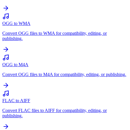
OGG to WMA
Convert OGG files to WMA for compatibility, editing, or
publishing.
OGG to M4A
Convert OGG files to M4A for compatibility, editing, or publishing.
FLAC to AIFF
Convert FLAC files to AIFF for compatibility, editing, or
publishing.