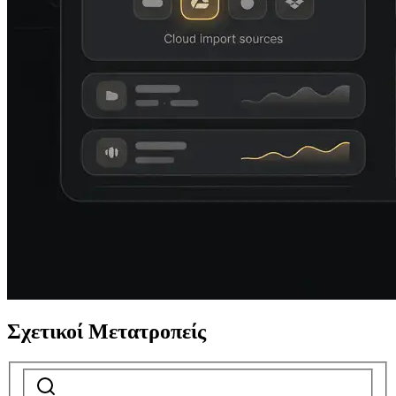
Σχετικοί Μετατροπείς