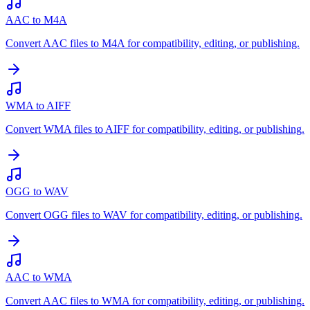
AAC to M4A
Convert AAC files to M4A for compatibility, editing, or publishing.
WMA to AIFF
Convert WMA files to AIFF for compatibility, editing, or publishing.
OGG to WAV
Convert OGG files to WAV for compatibility, editing, or publishing.
AAC to WMA
Convert AAC files to WMA for compatibility, editing, or publishing.