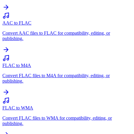
AAC to FLAC
Convert AAC files to FLAC for compatibility, editing, or
publishing.
FLAC to M4A
Convert FLAC files to M4A for compatibility, editing, or
publishing.
FLAC to WMA
Convert FLAC files to WMA for compatibility, editing, or
publishing.