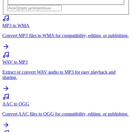
MP3 to WMA
Convert MP3 files to WMA for compatibility, editing, or publishing.
WAV to MP3
Extract or convert WAV audio to MP3 for easy playback and
sharing.
AAC to OGG
Convert AAC files to OGG for compatibility, editing, or publishing.