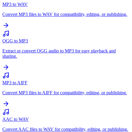
MP3 to WAV
Convert MP3 files to WAV for compatibility, editing, or publishing.
OGG to MP3
Extract or convert OGG audio to MP3 for easy playback and
sharing.
MP3 to AIFF
Convert MP3 files to AIFF for compatibility, editing, or publishing.
AAC to WAV
Convert AAC files to WAV for compatibility, editing, or publishing.