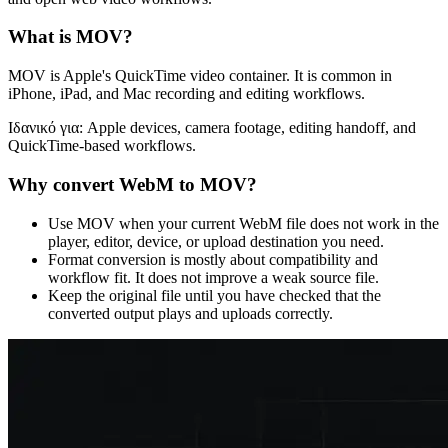
What is
MOV
?
MOV is Apple's QuickTime video container. It is common in
iPhone, iPad, and Mac recording and editing workflows.
Ιδανικό για:
Apple devices, camera footage, editing handoff, and
QuickTime-based workflows.
Why convert
WebM
to
MOV
?
Use MOV when your current WebM file does not work in the
player, editor, device, or upload destination you need.
Format conversion is mostly about compatibility and
workflow fit. It does not improve a weak source file.
Keep the original file until you have checked that the
converted output plays and uploads correctly.