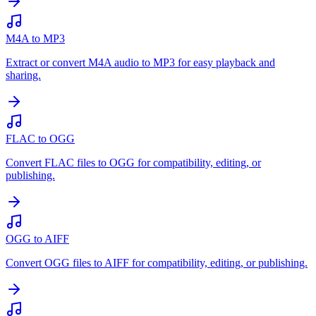
M4A to MP3
Extract or convert M4A audio to MP3 for easy playback and
sharing.
FLAC to OGG
Convert FLAC files to OGG for compatibility, editing, or
publishing.
OGG to AIFF
Convert OGG files to AIFF for compatibility, editing, or publishing.