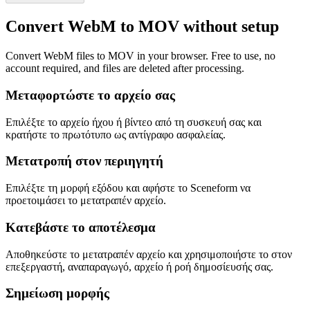
Convert WebM to MOV without setup
Convert WebM files to MOV in your browser. Free to use, no
account required, and files are deleted after processing.
Μεταφορτώστε το αρχείο σας
Επιλέξτε το αρχείο ήχου ή βίντεο από τη συσκευή σας και
κρατήστε το πρωτότυπο ως αντίγραφο ασφαλείας.
Μετατροπή στον περιηγητή
Επιλέξτε τη μορφή εξόδου και αφήστε το Sceneform να
προετοιμάσει το μετατραπέν αρχείο.
Κατεβάστε το αποτέλεσμα
Αποθηκεύστε το μετατραπέν αρχείο και χρησιμοποιήστε το στον
επεξεργαστή, αναπαραγωγό, αρχείο ή ροή δημοσίευσής σας.
Σημείωση μορφής