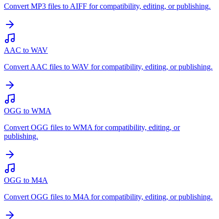
Convert MP3 files to AIFF for compatibility, editing, or publishing.
AAC to WAV
Convert AAC files to WAV for compatibility, editing, or publishing.
OGG to WMA
Convert OGG files to WMA for compatibility, editing, or
publishing.
OGG to M4A
Convert OGG files to M4A for compatibility, editing, or publishing.