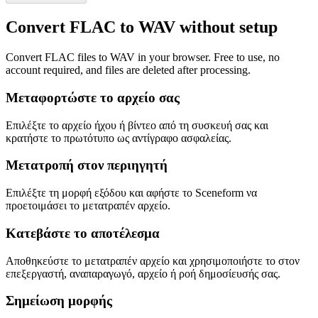
Convert FLAC to WAV without setup
Convert FLAC files to WAV in your browser. Free to use, no
account required, and files are deleted after processing.
Μεταφορτώστε το αρχείο σας
Επιλέξτε το αρχείο ήχου ή βίντεο από τη συσκευή σας και
κρατήστε το πρωτότυπο ως αντίγραφο ασφαλείας.
Μετατροπή στον περιηγητή
Επιλέξτε τη μορφή εξόδου και αφήστε το Sceneform να
προετοιμάσει το μετατραπέν αρχείο.
Κατεβάστε το αποτέλεσμα
Αποθηκεύστε το μετατραπέν αρχείο και χρησιμοποιήστε το στον
επεξεργαστή, αναπαραγωγό, αρχείο ή ροή δημοσίευσής σας.
Σημείωση μορφής