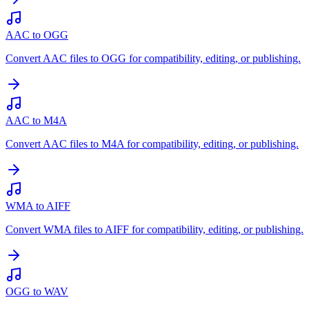
AAC to OGG
Convert AAC files to OGG for compatibility, editing, or publishing.
AAC to M4A
Convert AAC files to M4A for compatibility, editing, or publishing.
WMA to AIFF
Convert WMA files to AIFF for compatibility, editing, or publishing.
OGG to WAV