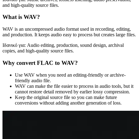
and high-quality source files.
What is
WAV
?
WAV is an uncompressed audio format used in recording, editing,
and production. It keeps audio easy to process but creates large files.
Ιδανικό για:
Audio editing, production, sound design, archival
copies, and high-quality source files.
Why convert
FLAC
to
WAV
?
Use WAV when you need an editing-friendly or archive-
friendly audio file.
WAV can make the file easier to process in audio tools, but it
cannot restore detail removed by earlier lossy compression.
Keep the original source file so you can make future
conversions without adding another generation of loss.