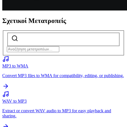
Σχετικοί Μετατροπείς
MP3 to WMA
Convert MP3 files to WMA for compatibility, editing, or publishing.
WAV to MP3
Extract or convert WAV audio to MP3 for easy playback and
sharing.