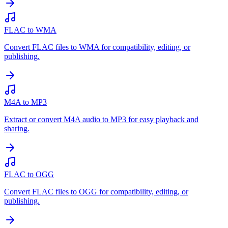
FLAC to WMA
Convert FLAC files to WMA for compatibility, editing, or
publishing.
M4A to MP3
Extract or convert M4A audio to MP3 for easy playback and
sharing.
FLAC to OGG
Convert FLAC files to OGG for compatibility, editing, or
publishing.