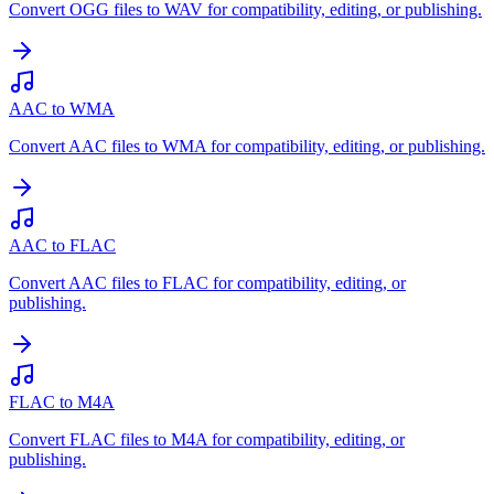
Convert OGG files to WAV for compatibility, editing, or publishing.
AAC to WMA
Convert AAC files to WMA for compatibility, editing, or publishing.
AAC to FLAC
Convert AAC files to FLAC for compatibility, editing, or
publishing.
FLAC to M4A
Convert FLAC files to M4A for compatibility, editing, or
publishing.