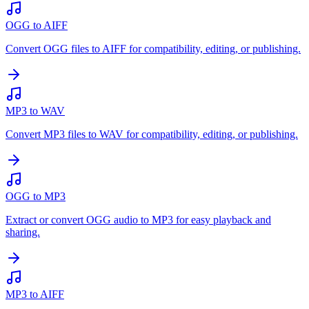
OGG to AIFF
Convert OGG files to AIFF for compatibility, editing, or publishing.
MP3 to WAV
Convert MP3 files to WAV for compatibility, editing, or publishing.
OGG to MP3
Extract or convert OGG audio to MP3 for easy playback and
sharing.
MP3 to AIFF