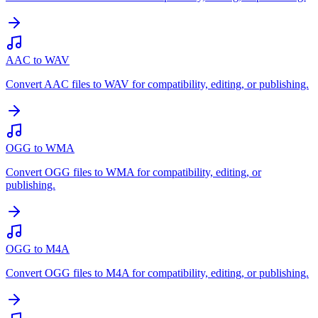
AAC to WAV
Convert AAC files to WAV for compatibility, editing, or publishing.
OGG to WMA
Convert OGG files to WMA for compatibility, editing, or
publishing.
OGG to M4A
Convert OGG files to M4A for compatibility, editing, or publishing.