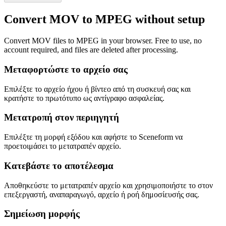
Convert MOV to MPEG without setup
Convert MOV files to MPEG in your browser. Free to use, no
account required, and files are deleted after processing.
Μεταφορτώστε το αρχείο σας
Επιλέξτε το αρχείο ήχου ή βίντεο από τη συσκευή σας και
κρατήστε το πρωτότυπο ως αντίγραφο ασφαλείας.
Μετατροπή στον περιηγητή
Επιλέξτε τη μορφή εξόδου και αφήστε το Sceneform να
προετοιμάσει το μετατραπέν αρχείο.
Κατεβάστε το αποτέλεσμα
Αποθηκεύστε το μετατραπέν αρχείο και χρησιμοποιήστε το στον
επεξεργαστή, αναπαραγωγό, αρχείο ή ροή δημοσίευσής σας.
Σημείωση μορφής