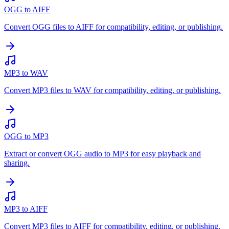
OGG to AIFF
Convert OGG files to AIFF for compatibility, editing, or publishing.
MP3 to WAV
Convert MP3 files to WAV for compatibility, editing, or publishing.
OGG to MP3
Extract or convert OGG audio to MP3 for easy playback and
sharing.
MP3 to AIFF
Convert MP3 files to AIFF for compatibility, editing, or publishing.