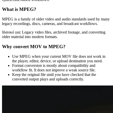
What is
MPEG
?
MPEG is a family of older video and audio standards used by many
legacy recordings, discs, cameras, and broadcast workflows.
Ιδανικό για:
Legacy video files, archived footage, and converting
older material into modern formats.
Why convert
MOV
to
MPEG
?
Use MPEG when your current MOV file does not work in
the player, editor, device, or upload destination you need.
Format conversion is mostly about compatibility and
workflow fit. It does not improve a weak source file.
Keep the original file until you have checked that the
converted output plays and uploads correctly.