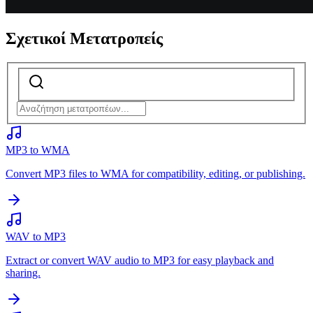
Σχετικοί Μετατροπείς
MP3 to WMA
Convert MP3 files to WMA for compatibility, editing, or publishing.
WAV to MP3
Extract or convert WAV audio to MP3 for easy playback and
sharing.