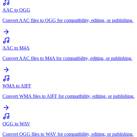
AAC to OGG
Convert AAC files to OGG for compatibility, editing, or publishing.
AAC to M4A
Convert AAC files to M4A for compatibility, editing, or publishing.
WMA to AIFF
Convert WMA files to AIFF for compatibility, editing, or publishing.
OGG to WAV
Convert OGG files to WAV for compatibility, editing, or publishing.