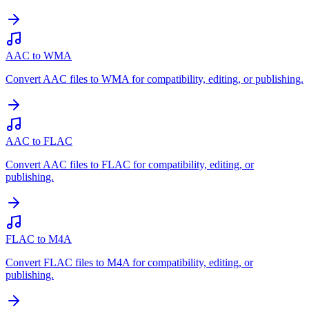
AAC to WMA
Convert AAC files to WMA for compatibility, editing, or publishing.
AAC to FLAC
Convert AAC files to FLAC for compatibility, editing, or
publishing.
FLAC to M4A
Convert FLAC files to M4A for compatibility, editing, or
publishing.