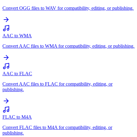
Convert OGG files to WAV for compatibility, editing, or publishing.
AAC to WMA
Convert AAC files to WMA for compatibility, editing, or publishing.
AAC to FLAC
Convert AAC files to FLAC for compatibility, editing, or
publishing.
FLAC to M4A
Convert FLAC files to M4A for compatibility, editing, or
publishing.