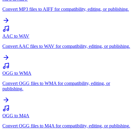
Convert MP3 files to AIFF for compatibility, editing, or publishing.
AAC to WAV
Convert AAC files to WAV for compatibility, editing, or publishing.
OGG to WMA
Convert OGG files to WMA for compatibility, editing, or
publishing.
OGG to M4A
Convert OGG files to M4A for compatibility, editing, or publishing.