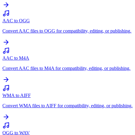
AAC to OGG
Convert AAC files to OGG for compatibility, editing, or publishing.
AAC to M4A
Convert AAC files to M4A for compatibility, editing, or publishing.
WMA to AIFF
Convert WMA files to AIFF for compatibility, editing, or publishing.
OGG to WAV