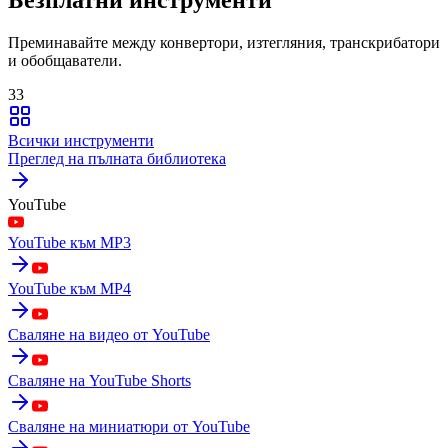
Преминавайте между конвертори, изтегляния, транскрибатори
и обобщаватели.
33
Всички инструменти
Преглед на пълната библиотека
YouTube
YouTube към MP3
YouTube към MP4
Сваляне на видео от YouTube
Сваляне на YouTube Shorts
Сваляне на миниатюри от YouTube