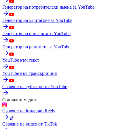
Генератор на потребителски имена за YouTube
Генератор на хаштагове за YouTube
Генератор на описания за YouTube
Генератор на резюмета за YouTube
YouTube към текст
YouTube към транскрипция
Сваляне на субтитри от YouTube
Социални медии
Сваляне на Instagram Reels
Сваляне на видео от TikTok