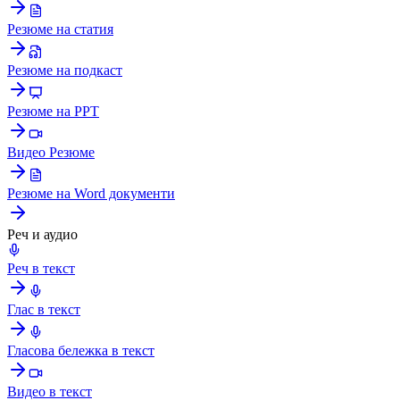
Резюме на статия
Резюме на подкаст
Резюме на PPT
Видео Резюме
Резюме на Word документи
Реч и аудио
Реч в текст
Глас в текст
Гласова бележка в текст
Видео в текст