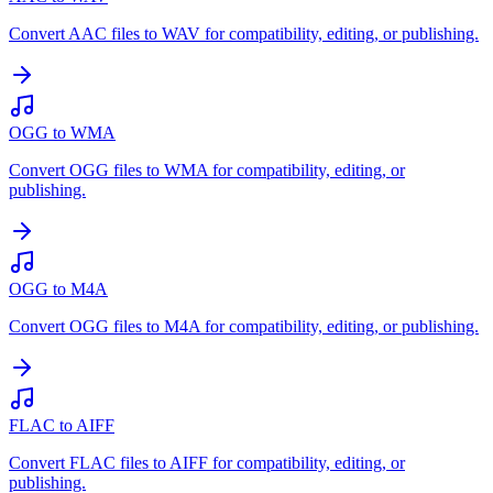
Convert AAC files to WAV for compatibility, editing, or publishing.
OGG to WMA
Convert OGG files to WMA for compatibility, editing, or
publishing.
OGG to M4A
Convert OGG files to M4A for compatibility, editing, or publishing.
FLAC to AIFF
Convert FLAC files to AIFF for compatibility, editing, or
publishing.