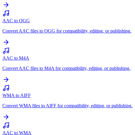
AAC to OGG
Convert AAC files to OGG for compatibility, editing, or publishing.
AAC to M4A
Convert AAC files to M4A for compatibility, editing, or publishing.
WMA to AIFF
Convert WMA files to AIFF for compatibility, editing, or publishing.
AAC to WMA