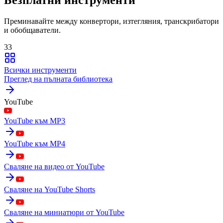
Преминавайте между конвертори, изтегляния, транскрибатори
и обобщаватели.
33
Всички инструменти
Преглед на пълната библиотека
YouTube
YouTube към MP3
YouTube към MP4
Сваляне на видео от YouTube
Сваляне на YouTube Shorts
Сваляне на миниатюри от YouTube