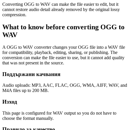
Converting OGG to WAV can make the file easier to edit, but it
cannot restore audio detail already removed by the original lossy
compression.
What to know before converting
OGG
to
WAV
A OGG to WAV converter changes your OGG file into a WAV file
for compatibility, playback, editing, sharing, or publishing. The
conversion can make the file easier to use, but it cannot add quality
that was not present in the source.
Поддържани качвания
Audio uploads: MP3, AAC, FLAC, OGG, WMA, AIFF, WAV, and
M4A files up to 200 MB.
Изход
This page is configured for WAV output so you do not have to
choose the format manually.
Правило за качество