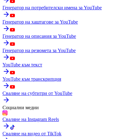
Генератор на потребителски имена за YouTube
Генератор на хаштагове за YouTube
Генератор на описания за YouTube
Генератор на резюмета за YouTube
YouTube към текст
YouTube към транскрипция
Сваляне на субтитри от YouTube
Социални медии
Сваляне на Instagram Reels
Сваляне на видео от TikTok