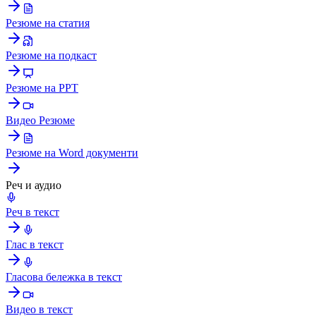
Резюме на статия
Резюме на подкаст
Резюме на PPT
Видео Резюме
Резюме на Word документи
Реч и аудио
Реч в текст
Глас в текст
Гласова бележка в текст
Видео в текст