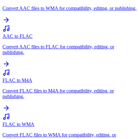
Convert AAC files to WMA for compatibility, editing, or publishing.
AAC to FLAC
Convert AAC files to FLAC for compatibility, editing, or
publishing.
FLAC to M4A
Convert FLAC files to M4A for compatibility, editing, or
publishing.
FLAC to WMA
Convert FLAC files to WMA for compatibility, editing, or