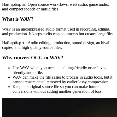
Най-добър за:
Open-source workflows, web audio, game audio,
and compact speech or music files.
What is
WAV
?
WAV is an uncompressed audio format used in recording, editing,
and production. It keeps audio easy to process but creates large files.
Най-добър за:
Audio editing, production, sound design, archival
copies, and high-quality source files.
Why convert
OGG
to
WAV
?
Use WAV when you need an editing-friendly or archive-
friendly audio file.
WAV can make the file easier to process in audio tools, but it
cannot restore detail removed by earlier lossy compression.
Keep the original source file so you can make future
conversions without adding another generation of loss.