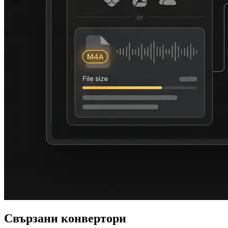
Свързани конвертори