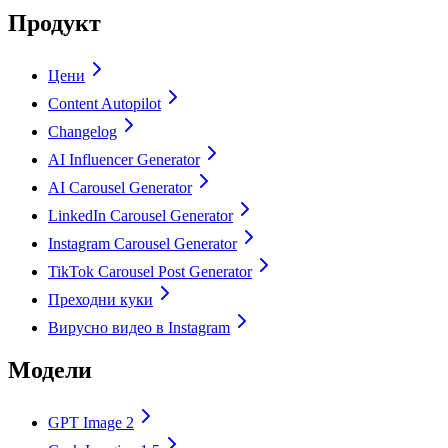
Продукт
Цени
Content Autopilot
Changelog
AI Influencer Generator
AI Carousel Generator
LinkedIn Carousel Generator
Instagram Carousel Generator
TikTok Carousel Post Generator
Преходни куки
Вирусно видео в Instagram
Модели
GPT Image 2