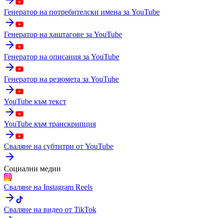
Генератор на потребителски имена за YouTube
Генератор на хаштагове за YouTube
Генератор на описания за YouTube
Генератор на резюмета за YouTube
YouTube към текст
YouTube към транскрипция
Сваляне на субтитри от YouTube
Социални медии
Сваляне на Instagram Reels
Сваляне на видео от TikTok