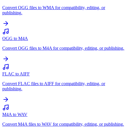
Convert OGG files to WMA for compatibility, editing, or
publishing.
OGG to M4A
Convert OGG files to M4A for compatibility, editing, or publishing.
FLAC to AIFF
Convert FLAC files to AIFF for compatibility, editing, or
publishing.
M4A to WAV
Convert M4A files to WAV for compatibility, editing, or publishing.