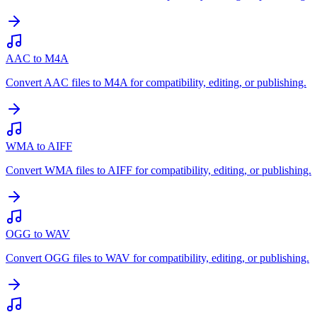
AAC to M4A
Convert AAC files to M4A for compatibility, editing, or publishing.
WMA to AIFF
Convert WMA files to AIFF for compatibility, editing, or publishing.
OGG to WAV
Convert OGG files to WAV for compatibility, editing, or publishing.