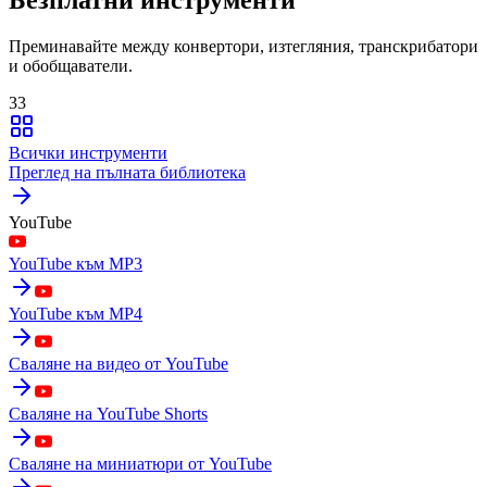
Преминавайте между конвертори, изтегляния, транскрибатори
и обобщаватели.
33
Всички инструменти
Преглед на пълната библиотека
YouTube
YouTube към MP3
YouTube към MP4
Сваляне на видео от YouTube
Сваляне на YouTube Shorts
Сваляне на миниатюри от YouTube