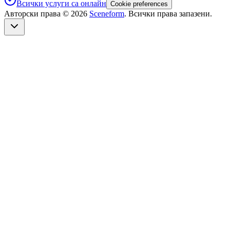
Всички услуги са онлайн
Cookie preferences
Авторски права ©
2026
Sceneform
. Всички права запазени.