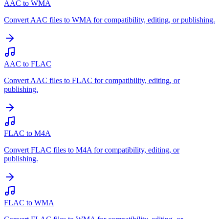
AAC to WMA
Convert AAC files to WMA for compatibility, editing, or publishing.
AAC to FLAC
Convert AAC files to FLAC for compatibility, editing, or
publishing.
FLAC to M4A
Convert FLAC files to M4A for compatibility, editing, or
publishing.
FLAC to WMA