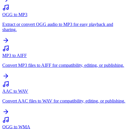
OGG to MP3
Extract or convert OGG audio to MP3 for easy playback and
sharing.
MP3 to AIFF
Convert MP3 files to AIFF for compatibility, editing, or publishing.
AAC to WAV
Convert AAC files to WAV for compatibility, editing, or publishing.
OGG to WMA