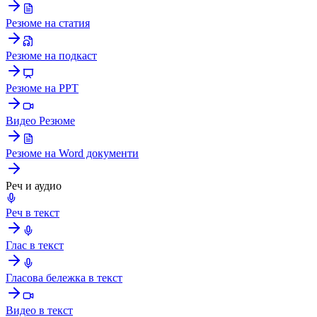
Резюме на статия
Резюме на подкаст
Резюме на PPT
Видео Резюме
Резюме на Word документи
Реч и аудио
Реч в текст
Глас в текст
Гласова бележка в текст
Видео в текст