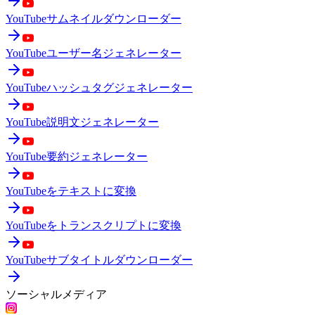
YouTubeサムネイルダウンローダー
YouTubeユーザー名ジェネレーター
YouTubeハッシュタグジェネレーター
YouTube説明文ジェネレーター
YouTube要約ジェネレーター
YouTubeをテキストに変換
YouTubeをトランスクリプトに変換
YouTubeサブタイトルダウンローダー
ソーシャルメディア