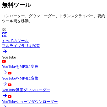
無料ツール
コンバーター、ダウンローダー、トランスクライバー、要約
ツール間を移動。
33
すべてのツール
フルライブラリを閲覧
YouTube
YouTubeをMP3に変換
YouTubeをMP4に変換
YouTube動画ダウンローダー
YouTubeショーツダウンローダー