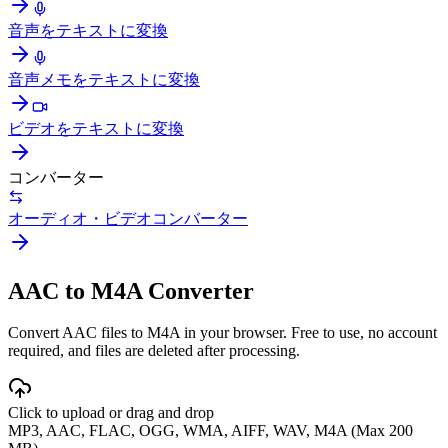
音声をテキストに変換
音声メモをテキストに変換
ビデオをテキストに変換
コンバーター
オーディオ・ビデオコンバーター
AAC to M4A Converter
Convert AAC files to M4A in your browser. Free to use, no account
required, and files are deleted after processing.
Click to upload or drag and drop
MP3, AAC, FLAC, OGG, WMA, AIFF, WAV, M4A (Max 200