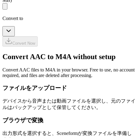
MB)
Convert to
Convert Now
Convert AAC to M4A without setup
Convert AAC files to M4A in your browser. Free to use, no account
required, and files are deleted after processing.
ファイルをアップロード
デバイスから音声または動画ファイルを選択し、元のファイ
ルはバックアップとして保管してください。
ブラウザで変換
出力形式を選択すると、Sceneformが変換ファイルを準備し