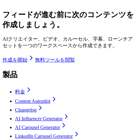
フィードが進む前に次のコンテンツを
作成しましょう。
AIクリエイター、ビデオ、カルーセル、字幕、ローンチア
セットを一つのワークスペースから作成できます。
作成を開始
無料ツールを閲覧
製品
料金
Content Autopilot
Changelog
AI Influencer Generator
AI Carousel Generator
LinkedIn Carousel Generator