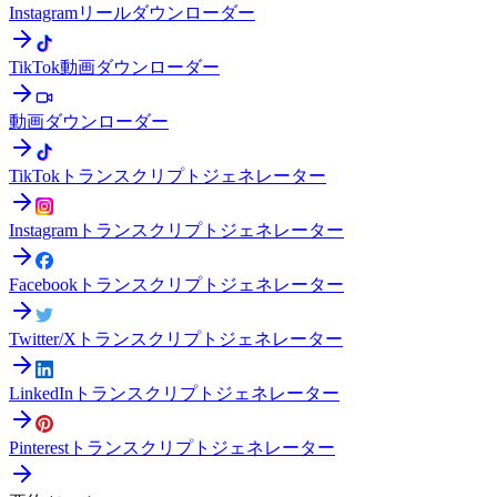
Instagramリールダウンローダー
TikTok動画ダウンローダー
動画ダウンローダー
TikTokトランスクリプトジェネレーター
Instagramトランスクリプトジェネレーター
Facebookトランスクリプトジェネレーター
Twitter/Xトランスクリプトジェネレーター
LinkedInトランスクリプトジェネレーター
Pinterestトランスクリプトジェネレーター