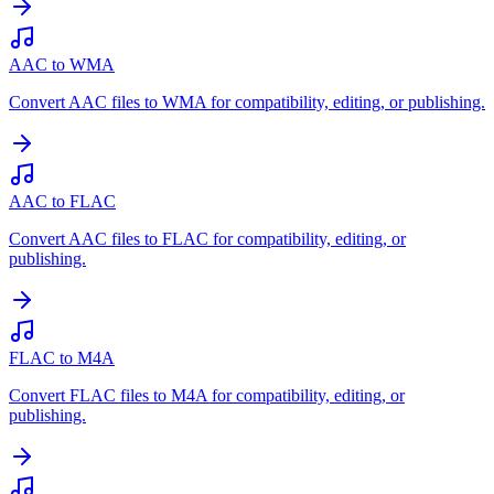
AAC to WMA
Convert AAC files to WMA for compatibility, editing, or publishing.
AAC to FLAC
Convert AAC files to FLAC for compatibility, editing, or
publishing.
FLAC to M4A
Convert FLAC files to M4A for compatibility, editing, or
publishing.