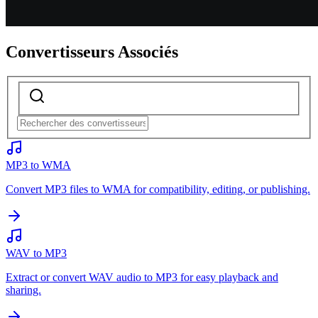
Convertisseurs Associés
MP3 to WMA
Convert MP3 files to WMA for compatibility, editing, or publishing.
WAV to MP3
Extract or convert WAV audio to MP3 for easy playback and
sharing.