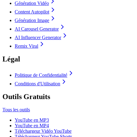
Génération Vidéo
Content Autopilot
Génération Image
AI Carousel Generator
AI Influencer Generator
Remix Viral
Légal
Politique de Confidentialité
Conditions d'Utilisation
Outils Gratuits
Tous les outils
YouTube en MP3
YouTube en MP4
Téléchargeur Vidéo YouTube
Téléchargeur YouTube Shorts