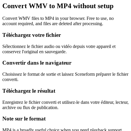
Convert WMV to MP4 without setup
Convert WMV files to MP4 in your browser. Free to use, no
account required, and files are deleted after processing.
Téléchargez votre fichier
Sélectionnez le fichier audio ou vidéo depuis votre appareil et
conservez l'original en sauvegarde.
Convertir dans le navigateur
Choisissez le format de sortie et laissez Sceneform préparer le fichier
converti.
Téléchargez le résultat
Enregistrez le fichier converti et utilisez-le dans votre éditeur, lecteur,
archive ou flux de publication.
Note sur le format
MP4 is a broadly useful choice when you need playback support