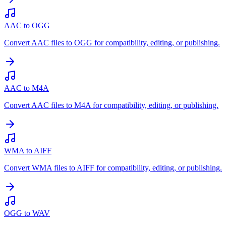
AAC to OGG
Convert AAC files to OGG for compatibility, editing, or publishing.
AAC to M4A
Convert AAC files to M4A for compatibility, editing, or publishing.
WMA to AIFF
Convert WMA files to AIFF for compatibility, editing, or publishing.
OGG to WAV