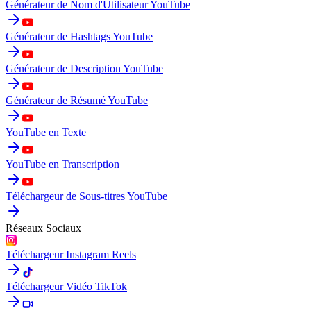
Générateur de Nom d'Utilisateur YouTube
Générateur de Hashtags YouTube
Générateur de Description YouTube
Générateur de Résumé YouTube
YouTube en Texte
YouTube en Transcription
Téléchargeur de Sous-titres YouTube
Réseaux Sociaux
Téléchargeur Instagram Reels
Téléchargeur Vidéo TikTok