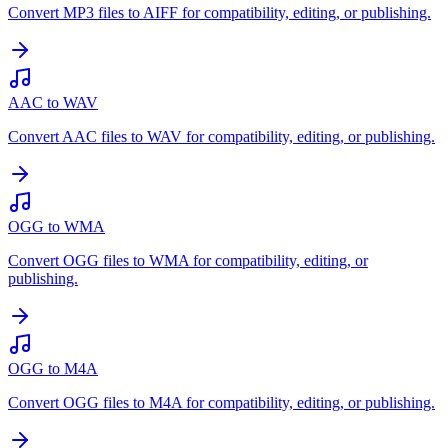
Convert MP3 files to AIFF for compatibility, editing, or publishing.
AAC to WAV
Convert AAC files to WAV for compatibility, editing, or publishing.
OGG to WMA
Convert OGG files to WMA for compatibility, editing, or
publishing.
OGG to M4A
Convert OGG files to M4A for compatibility, editing, or publishing.