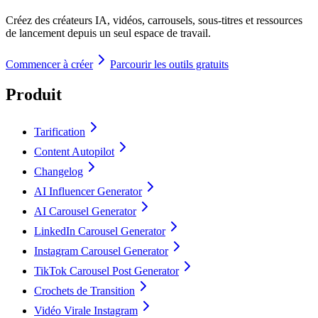
Créez des créateurs IA, vidéos, carrousels, sous-titres et ressources
de lancement depuis un seul espace de travail.
Commencer à créer
Parcourir les outils gratuits
Produit
Tarification
Content Autopilot
Changelog
AI Influencer Generator
AI Carousel Generator
LinkedIn Carousel Generator
Instagram Carousel Generator
TikTok Carousel Post Generator
Crochets de Transition
Vidéo Virale Instagram