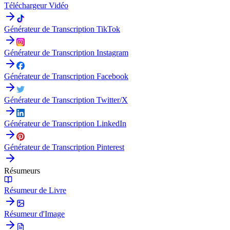
Téléchargeur Vidéo
Générateur de Transcription TikTok
Générateur de Transcription Instagram
Générateur de Transcription Facebook
Générateur de Transcription Twitter/X
Générateur de Transcription LinkedIn
Générateur de Transcription Pinterest
Résumeurs
Résumeur de Livre
Résumeur d'Image