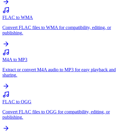
FLAC to WMA
Convert FLAC files to WMA for compatibility, editing, or
publishing.
M4A to MP3
Extract or convert M4A audio to MP3 for easy playback and
sharing.
FLAC to OGG
Convert FLAC files to OGG for compatibility, editing, or
publishing.