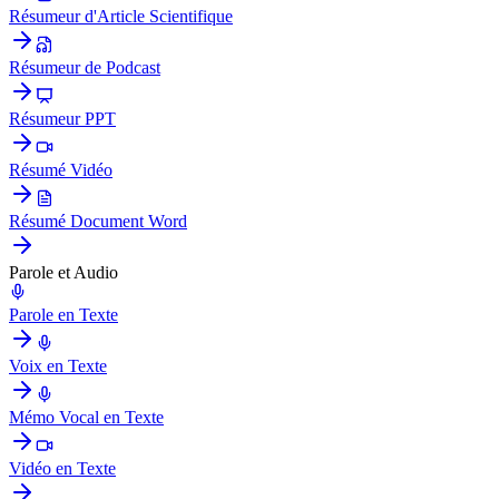
Résumeur d'Article Scientifique
Résumeur de Podcast
Résumeur PPT
Résumé Vidéo
Résumé Document Word
Parole et Audio
Parole en Texte
Voix en Texte
Mémo Vocal en Texte
Vidéo en Texte