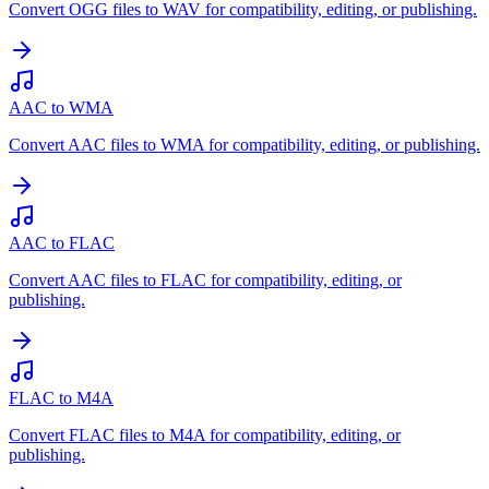
Convert OGG files to WAV for compatibility, editing, or publishing.
AAC to WMA
Convert AAC files to WMA for compatibility, editing, or publishing.
AAC to FLAC
Convert AAC files to FLAC for compatibility, editing, or
publishing.
FLAC to M4A
Convert FLAC files to M4A for compatibility, editing, or
publishing.