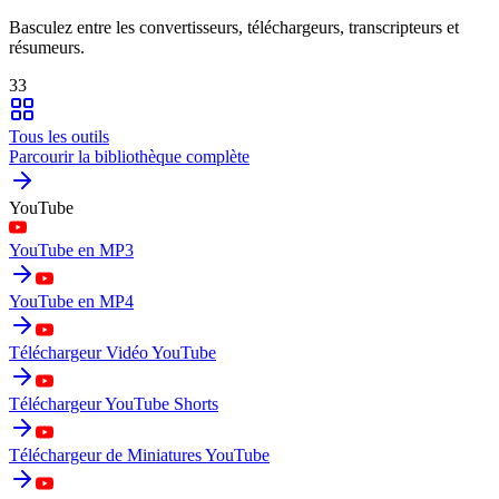
Basculez entre les convertisseurs, téléchargeurs, transcripteurs et
résumeurs.
33
Tous les outils
Parcourir la bibliothèque complète
YouTube
YouTube en MP3
YouTube en MP4
Téléchargeur Vidéo YouTube
Téléchargeur YouTube Shorts
Téléchargeur de Miniatures YouTube