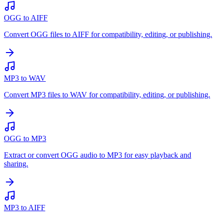
OGG to AIFF
Convert OGG files to AIFF for compatibility, editing, or publishing.
MP3 to WAV
Convert MP3 files to WAV for compatibility, editing, or publishing.
OGG to MP3
Extract or convert OGG audio to MP3 for easy playback and
sharing.
MP3 to AIFF