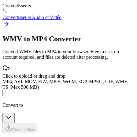
Convertisseurs
Convertisseurs Audio et Vidéo
WMV to MP4 Converter
Convert WMV files to MP4 in your browser. Free to use, no
account required, and files are deleted after processing.
Click to upload or drag and drop
MP4, AVI, MOV, FLV, MKV, WebM, 3GP, MPEG, GIF, WMV,
TS (Max 500 MB)
Convert to
Convert Now