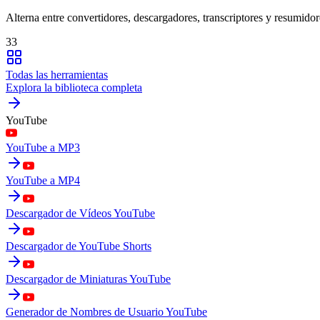
Alterna entre convertidores, descargadores, transcriptores y resumidor
33
Todas las herramientas
Explora la biblioteca completa
YouTube
YouTube a MP3
YouTube a MP4
Descargador de Vídeos YouTube
Descargador de YouTube Shorts
Descargador de Miniaturas YouTube
Generador de Nombres de Usuario YouTube