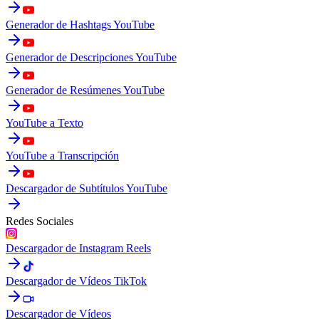
Generador de Hashtags YouTube
Generador de Descripciones YouTube
Generador de Resúmenes YouTube
YouTube a Texto
YouTube a Transcripción
Descargador de Subtítulos YouTube
Redes Sociales
Descargador de Instagram Reels
Descargador de Vídeos TikTok
Descargador de Vídeos