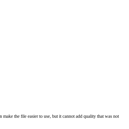
make the file easier to use, but it cannot add quality that was not