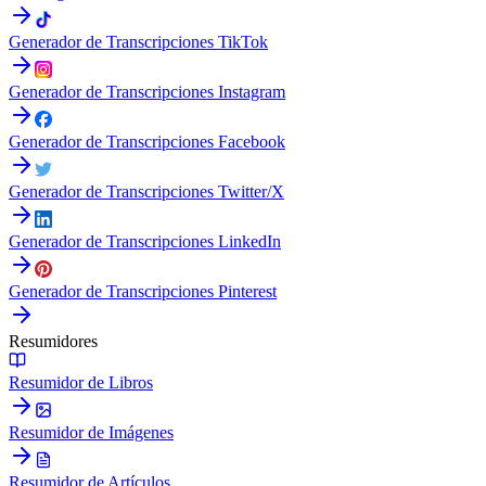
Generador de Transcripciones TikTok
Generador de Transcripciones Instagram
Generador de Transcripciones Facebook
Generador de Transcripciones Twitter/X
Generador de Transcripciones LinkedIn
Generador de Transcripciones Pinterest
Resumidores
Resumidor de Libros
Resumidor de Imágenes
Resumidor de Artículos