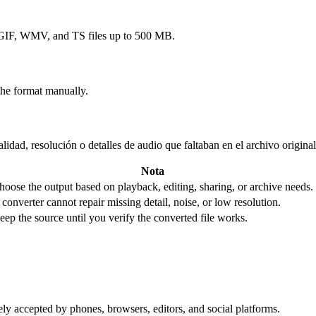
F, WMV, and TS files up to 500 MB.
the format manually.
idad, resolución o detalles de audio que faltaban en el archivo original
Nota
hoose the output based on playback, editing, sharing, or archive needs.
 converter cannot repair missing detail, noise, or low resolution.
eep the source until you verify the converted file works.
ly accepted by phones, browsers, editors, and social platforms.