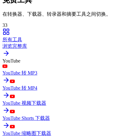
在转换器、下载器、转录器和摘要工具之间切换。
33
所有工具
浏览完整库
YouTube
YouTube 转 MP3
YouTube 转 MP4
YouTube 视频下载器
YouTube Shorts 下载器
YouTube 缩略图下载器