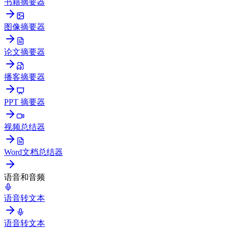
书籍摘要器
图像摘要器
论文摘要器
播客摘要器
PPT 摘要器
视频总结器
Word文档总结器
语音和音频
语音转文本
语音转文本