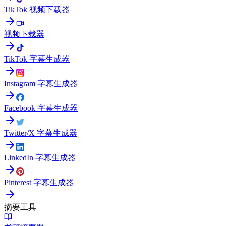
TikTok 视频下载器
视频下载器
TikTok 字幕生成器
Instagram 字幕生成器
Facebook 字幕生成器
Twitter/X 字幕生成器
LinkedIn 字幕生成器
Pinterest 字幕生成器
摘要工具