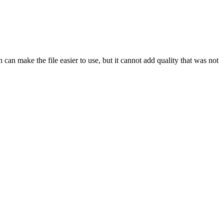
n make the file easier to use, but it cannot add quality that was not