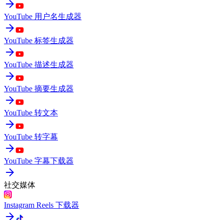
YouTube 用户名生成器
YouTube 标签生成器
YouTube 描述生成器
YouTube 摘要生成器
YouTube 转文本
YouTube 转字幕
YouTube 字幕下载器
社交媒体
Instagram Reels 下载器