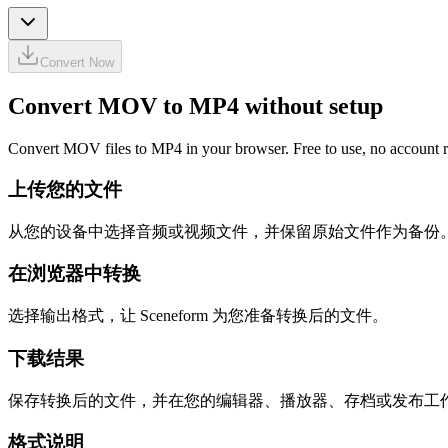
Convert Now
Convert MOV to MP4 without setup
Convert MOV files to MP4 in your browser. Free to use, no account req
上传您的文件
从您的设备中选择音频或视频文件，并保留原始文件作为备份
在浏览器中转换
选择输出格式，让 Sceneform 为您准备转换后的文件。
下载结果
保存转换后的文件，并在您的编辑器、播放器、存档或发布工
格式说明