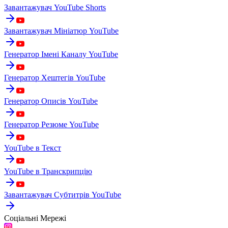
Завантажувач YouTube Shorts
Завантажувач Мініатюр YouTube
Генератор Імені Каналу YouTube
Генератор Хештегів YouTube
Генератор Описів YouTube
Генератор Резюме YouTube
YouTube в Текст
YouTube в Транскрипцію
Завантажувач Субтитрів YouTube
Соціальні Мережі