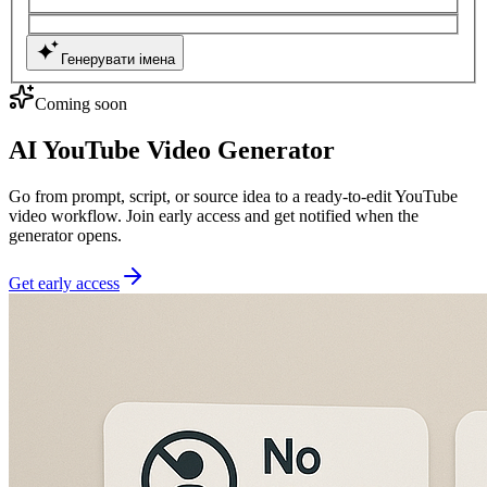
Генерувати імена
Coming soon
AI YouTube Video Generator
Go from prompt, script, or source idea to a ready-to-edit YouTube
video workflow. Join early access and get notified when the
generator opens.
Get early access