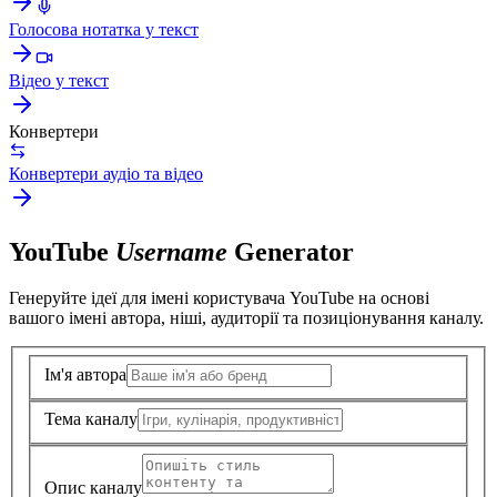
Голосова нотатка у текст
Відео у текст
Конвертери
Конвертери аудіо та відео
YouTube
Username
Generator
Генеруйте ідеї для імені користувача YouTube на основі
вашого імені автора, ніші, аудиторії та позиціонування каналу.
Ім'я автора
Тема каналу
Опис каналу