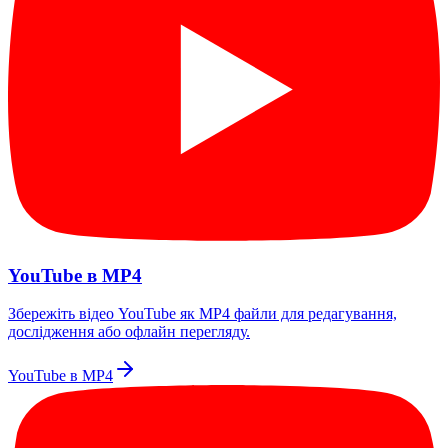
YouTube в MP4
Збережіть відео YouTube як MP4 файли для редагування,
дослідження або офлайн перегляду.
YouTube в MP4