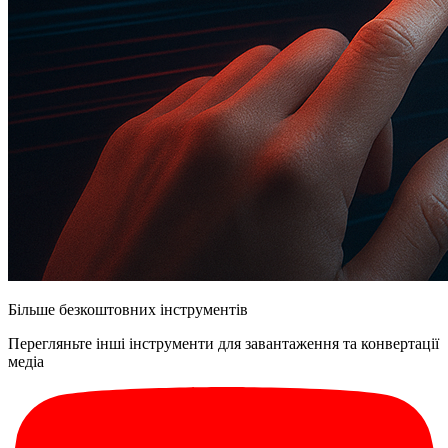
Більше безкоштовних інструментів
Перегляньте інші інструменти для завантаження та конвертації
медіа