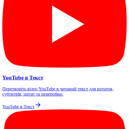
YouTube в Текст
Перетворіть відео YouTube в читаний текст для нотаток,
субтитрів, цитат та переробки.
YouTube в Текст