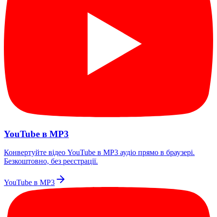
YouTube в MP3
Конвертуйте відео YouTube в MP3 аудіо прямо в браузері.
Безкоштовно, без реєстрації.
YouTube в MP3