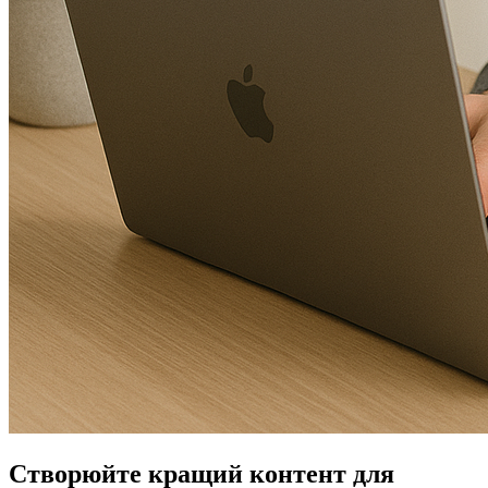
Створюйте кращий контент для