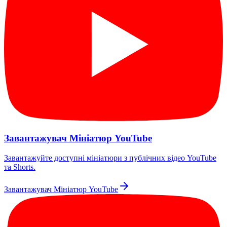
Завантажувач Мініатюр YouTube
Завантажуйте доступні мініатюри з публічних відео YouTube
та Shorts.
Завантажувач Мініатюр YouTube