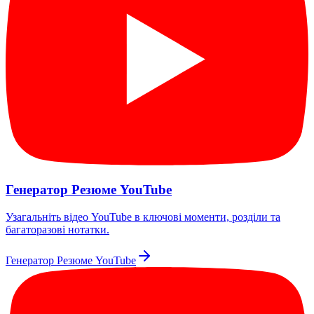
Генератор Резюме YouTube
Узагальніть відео YouTube в ключові моменти, розділи та
багаторазові нотатки.
Генератор Резюме YouTube