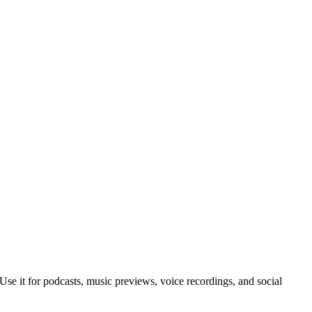
Use it for podcasts, music previews, voice recordings, and social