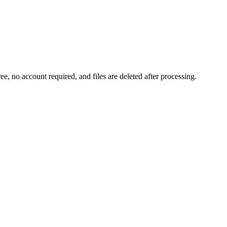
ee, no account required, and files are deleted after processing.