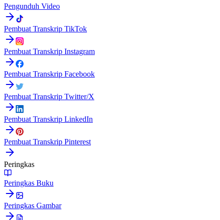
Pengunduh Video
Pembuat Transkrip TikTok
Pembuat Transkrip Instagram
Pembuat Transkrip Facebook
Pembuat Transkrip Twitter/X
Pembuat Transkrip LinkedIn
Pembuat Transkrip Pinterest
Peringkas
Peringkas Buku
Peringkas Gambar