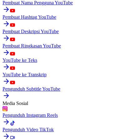
Pembuat Nama Pengguna YouTube
Pembuat Hashtag YouTube
Pembuat Deskripsi YouTube
Pembuat Ringkasan YouTube
YouTube ke Teks
YouTube ke Transkrip
Pengunduh Subtitle YouTube
Media Sosial
Pengunduh Instagram Reels
Pengunduh Video TikTok