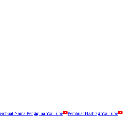
embuat Nama Pengguna YouTube
Pembuat Hashtag YouTube