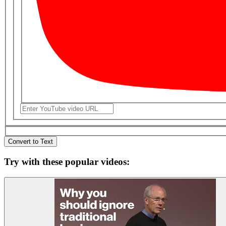
Convert to Text
Try with these popular videos: