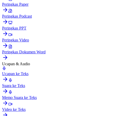
Peringkas Paper
Peringkas Podcast
Peringkas PPT
Peringkas Video
Peringkas Dokumen Word
Ucapan & Audio
Ucapan ke Teks
Suara ke Teks
Memo Suara ke Teks
Video ke Teks