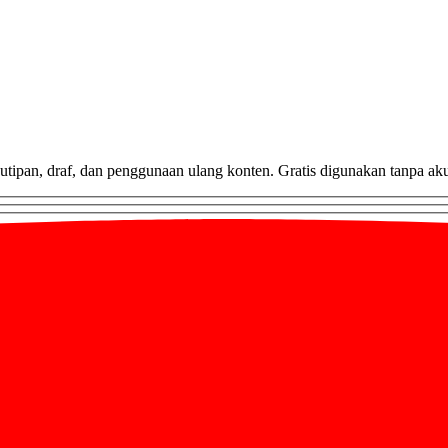
utipan, draf, dan penggunaan ulang konten. Gratis digunakan tanpa ak