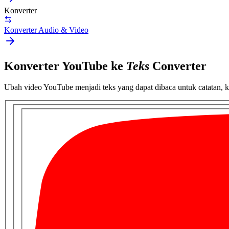
Konverter
Konverter Audio & Video
Konverter YouTube ke
Teks
Converter
Ubah video YouTube menjadi teks yang dapat dibaca untuk catatan, k