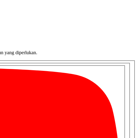
un yang diperlukan.