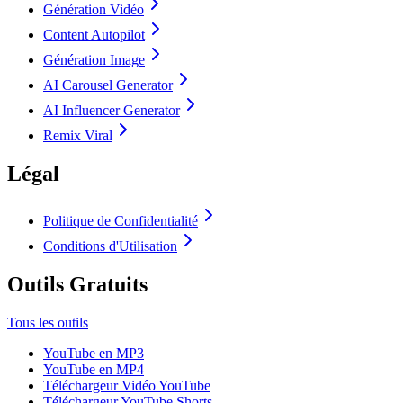
Génération Vidéo
Content Autopilot
Génération Image
AI Carousel Generator
AI Influencer Generator
Remix Viral
Légal
Politique de Confidentialité
Conditions d'Utilisation
Outils Gratuits
Tous les outils
YouTube en MP3
YouTube en MP4
Téléchargeur Vidéo YouTube
Téléchargeur YouTube Shorts