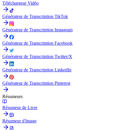
Téléchargeur Vidéo
Générateur de Transcription TikTok
Générateur de Transcription Instagram
Générateur de Transcription Facebook
Générateur de Transcription Twitter/X
Générateur de Transcription LinkedIn
Générateur de Transcription Pinterest
Résumeurs
Résumeur de Livre
Résumeur d'Image