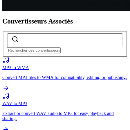
Convertisseurs Associés
MP3 to WMA
Convert MP3 files to WMA for compatibility, editing, or publishing.
WAV to MP3
Extract or convert WAV audio to MP3 for easy playback and
sharing.