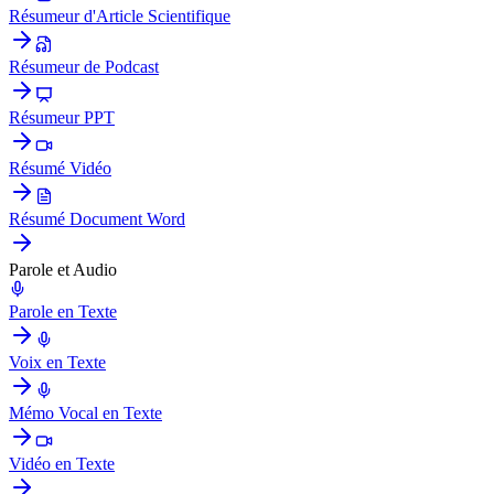
Résumeur d'Article Scientifique
Résumeur de Podcast
Résumeur PPT
Résumé Vidéo
Résumé Document Word
Parole et Audio
Parole en Texte
Voix en Texte
Mémo Vocal en Texte
Vidéo en Texte