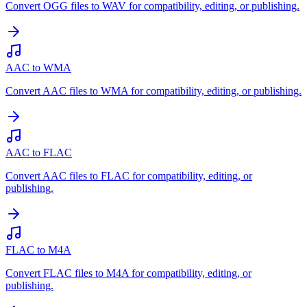
Convert OGG files to WAV for compatibility, editing, or publishing.
AAC to WMA
Convert AAC files to WMA for compatibility, editing, or publishing.
AAC to FLAC
Convert AAC files to FLAC for compatibility, editing, or
publishing.
FLAC to M4A
Convert FLAC files to M4A for compatibility, editing, or
publishing.