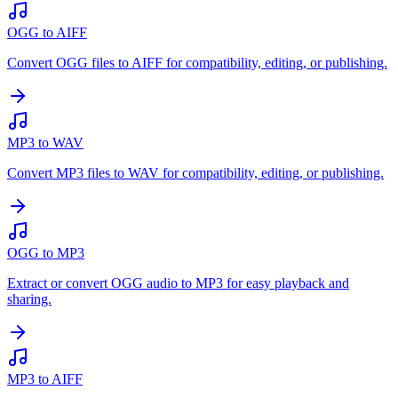
OGG to AIFF
Convert OGG files to AIFF for compatibility, editing, or publishing.
MP3 to WAV
Convert MP3 files to WAV for compatibility, editing, or publishing.
OGG to MP3
Extract or convert OGG audio to MP3 for easy playback and
sharing.
MP3 to AIFF