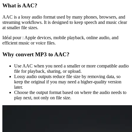
What is
AAC
?
AAC is a lossy audio format used by many phones, browsers, and
streaming workflows. It is designed to keep speech and music clear
at smaller file sizes.
Idéal pour :
Apple devices, mobile playback, online audio, and
efficient music or voice files.
Why convert
MP3
to
AAC
?
Use AAC when you need a smaller or more compatible audio
file for playback, sharing, or upload.
Lossy audio outputs reduce file size by removing data, so
keep the original if you may need a higher-quality version
later.
Choose the output format based on where the audio needs to
play next, not only on file size.