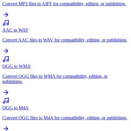
Convert MP3 files to AIFF for compatibility, editing, or publishing.
AAC to WAV
Convert AAC files to WAV for compatibility, editing, or publishing.
OGG to WMA
Convert OGG files to WMA for compatibility, editing, or
publishing.
OGG to M4A
Convert OGG files to M4A for compatibility, editing, or publishing.