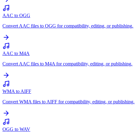
AAC to OGG
Convert AAC files to OGG for compatibility, editing, or publishing.
AAC to M4A
Convert AAC files to M4A for compatibility, editing, or publishing.
WMA to AIFF
Convert WMA files to AIFF for compatibility, editing, or publishing.
OGG to WAV