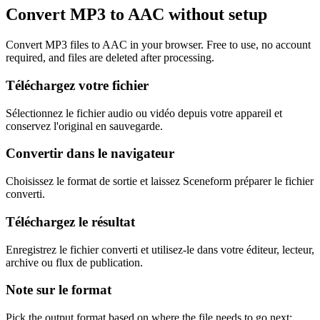
Convert MP3 to AAC without setup
Convert MP3 files to AAC in your browser. Free to use, no account
required, and files are deleted after processing.
Téléchargez votre fichier
Sélectionnez le fichier audio ou vidéo depuis votre appareil et
conservez l'original en sauvegarde.
Convertir dans le navigateur
Choisissez le format de sortie et laissez Sceneform préparer le fichier
converti.
Téléchargez le résultat
Enregistrez le fichier converti et utilisez-le dans votre éditeur, lecteur,
archive ou flux de publication.
Note sur le format
Pick the output format based on where the file needs to go next: