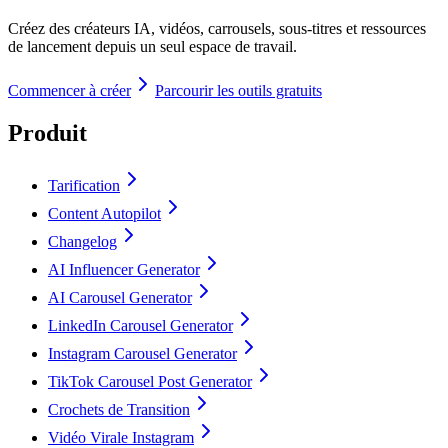
Créez des créateurs IA, vidéos, carrousels, sous-titres et ressources
de lancement depuis un seul espace de travail.
Commencer à créer
Parcourir les outils gratuits
Produit
Tarification
Content Autopilot
Changelog
AI Influencer Generator
AI Carousel Generator
LinkedIn Carousel Generator
Instagram Carousel Generator
TikTok Carousel Post Generator
Crochets de Transition
Vidéo Virale Instagram