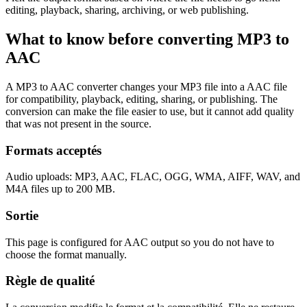
editing, playback, sharing, archiving, or web publishing.
What to know before converting
MP3
to
AAC
A MP3 to AAC converter changes your MP3 file into a AAC file
for compatibility, playback, editing, sharing, or publishing. The
conversion can make the file easier to use, but it cannot add quality
that was not present in the source.
Formats acceptés
Audio uploads: MP3, AAC, FLAC, OGG, WMA, AIFF, WAV, and
M4A files up to 200 MB.
Sortie
This page is configured for AAC output so you do not have to
choose the format manually.
Règle de qualité