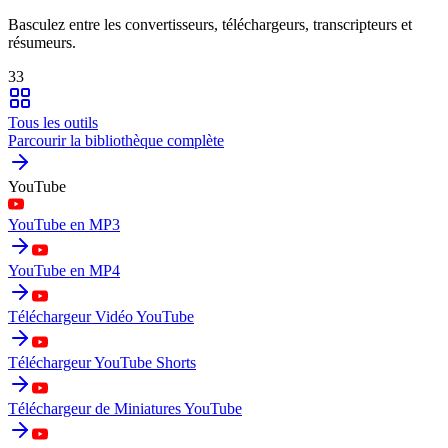
Basculez entre les convertisseurs, téléchargeurs, transcripteurs et
résumeurs.
33
Tous les outils
Parcourir la bibliothèque complète
YouTube
YouTube en MP3
YouTube en MP4
Téléchargeur Vidéo YouTube
Téléchargeur YouTube Shorts
Téléchargeur de Miniatures YouTube