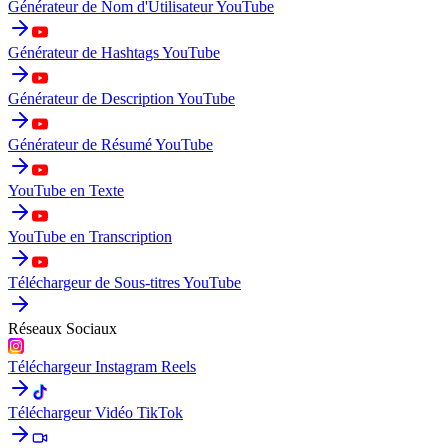
Générateur de Nom d'Utilisateur YouTube
Générateur de Hashtags YouTube
Générateur de Description YouTube
Générateur de Résumé YouTube
YouTube en Texte
YouTube en Transcription
Téléchargeur de Sous-titres YouTube
Réseaux Sociaux
Téléchargeur Instagram Reels
Téléchargeur Vidéo TikTok