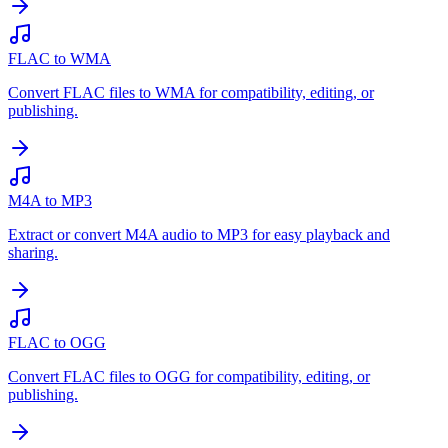
FLAC to WMA
Convert FLAC files to WMA for compatibility, editing, or
publishing.
M4A to MP3
Extract or convert M4A audio to MP3 for easy playback and
sharing.
FLAC to OGG
Convert FLAC files to OGG for compatibility, editing, or
publishing.