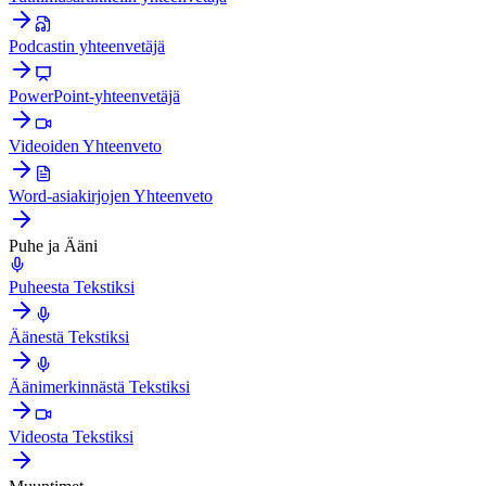
Podcastin yhteenvetäjä
PowerPoint-yhteenvetäjä
Videoiden Yhteenveto
Word-asiakirjojen Yhteenveto
Puhe ja Ääni
Puheesta Tekstiksi
Äänestä Tekstiksi
Äänimerkinnästä Tekstiksi
Videosta Tekstiksi