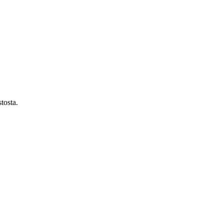
tosta.