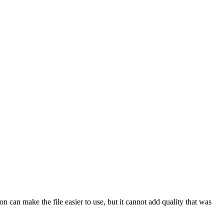
can make the file easier to use, but it cannot add quality that was