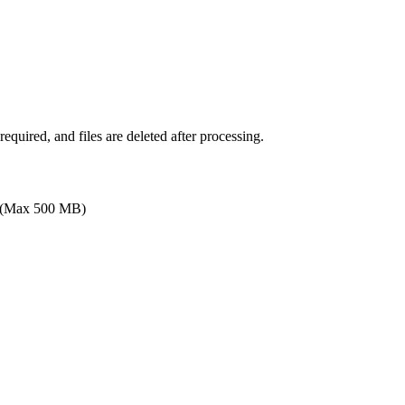
quired, and files are deleted after processing.
(Max 500 MB)