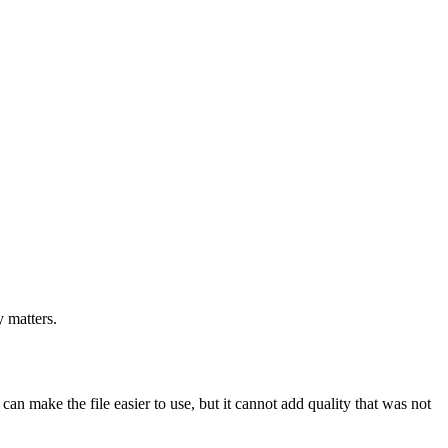
y matters.
n make the file easier to use, but it cannot add quality that was not