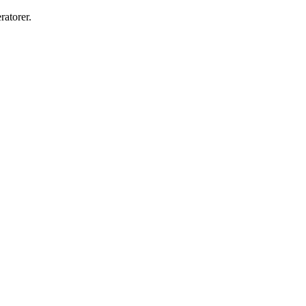
ratorer.