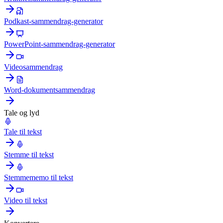
Podkast-sammendrag-generator
PowerPoint-sammendrag-generator
Videosammendrag
Word-dokumentsammendrag
Tale og lyd
Tale til tekst
Stemme til tekst
Stemmememo til tekst
Video til tekst