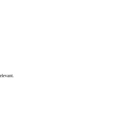
elevant.