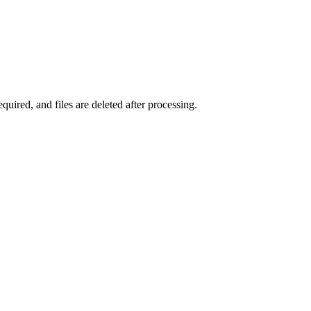
uired, and files are deleted after processing.