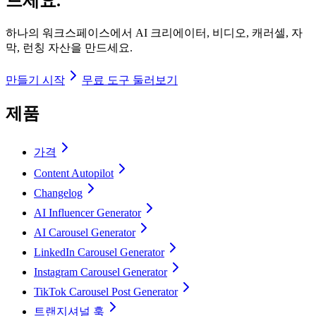
드세요.
하나의 워크스페이스에서 AI 크리에이터, 비디오, 캐러셀, 자
막, 런칭 자산을 만드세요.
만들기 시작
무료 도구 둘러보기
제품
가격
Content Autopilot
Changelog
AI Influencer Generator
AI Carousel Generator
LinkedIn Carousel Generator
Instagram Carousel Generator
TikTok Carousel Post Generator
트랜지셔널 훅