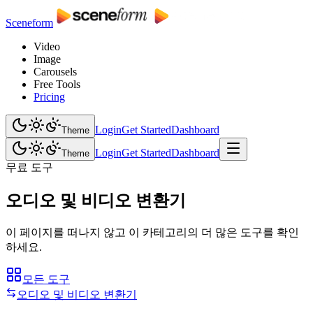
Sceneform
Video
Image
Carousels
Free Tools
Pricing
Login
Get Started
Dashboard
Theme
Login
Get Started
Dashboard
Theme
무료 도구
오디오 및 비디오 변환기
이 페이지를 떠나지 않고 이 카테고리의 더 많은 도구를 확인
하세요.
모든 도구
오디오 및 비디오 변환기