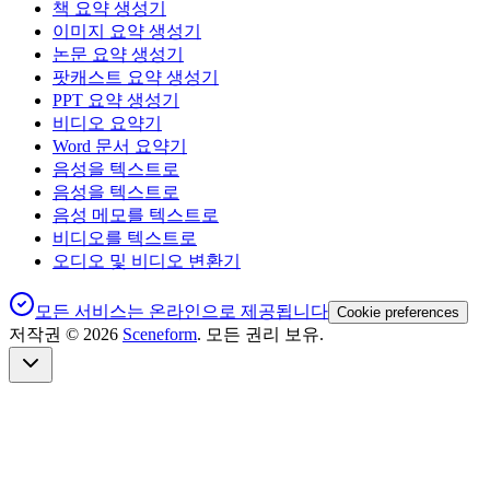
책 요약 생성기
이미지 요약 생성기
논문 요약 생성기
팟캐스트 요약 생성기
PPT 요약 생성기
비디오 요약기
Word 문서 요약기
음성을 텍스트로
음성을 텍스트로
음성 메모를 텍스트로
비디오를 텍스트로
오디오 및 비디오 변환기
모든 서비스는 온라인으로 제공됩니다
Cookie preferences
저작권 ©
2026
Sceneform
. 모든 권리 보유.