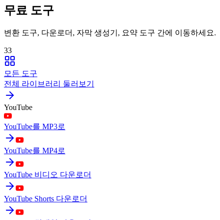
무료 도구
변환 도구, 다운로더, 자막 생성기, 요약 도구 간에 이동하세요.
33
모든 도구
전체 라이브러리 둘러보기
YouTube
YouTube를 MP3로
YouTube를 MP4로
YouTube 비디오 다운로더
YouTube Shorts 다운로더