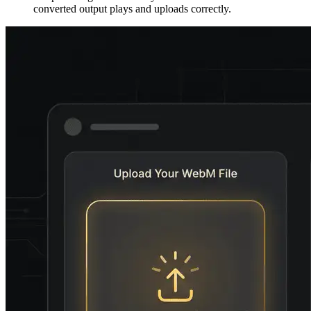
converted output plays and uploads correctly.