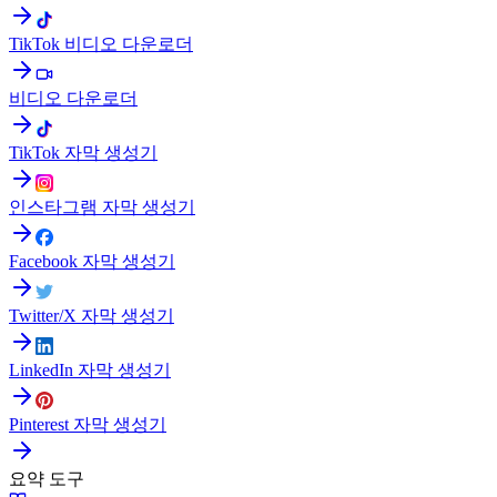
TikTok 비디오 다운로더
비디오 다운로더
TikTok 자막 생성기
인스타그램 자막 생성기
Facebook 자막 생성기
Twitter/X 자막 생성기
LinkedIn 자막 생성기
Pinterest 자막 생성기
요약 도구