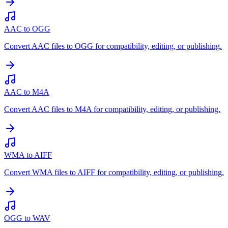
AAC to OGG
Convert AAC files to OGG for compatibility, editing, or publishing.
AAC to M4A
Convert AAC files to M4A for compatibility, editing, or publishing.
WMA to AIFF
Convert WMA files to AIFF for compatibility, editing, or publishing.
OGG to WAV