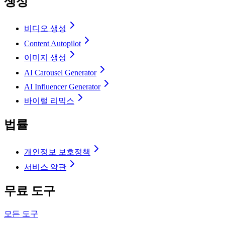
생성
비디오 생성
Content Autopilot
이미지 생성
AI Carousel Generator
AI Influencer Generator
바이럴 리믹스
법률
개인정보 보호정책
서비스 약관
무료 도구
모든 도구