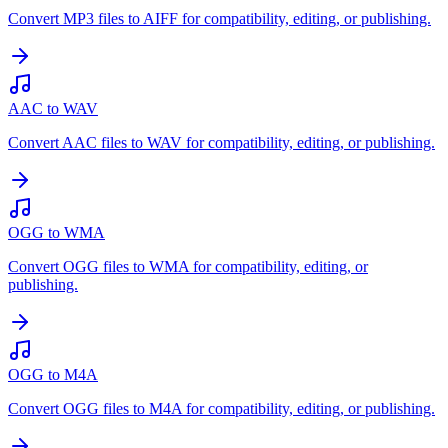
Convert MP3 files to AIFF for compatibility, editing, or publishing.
AAC to WAV
Convert AAC files to WAV for compatibility, editing, or publishing.
OGG to WMA
Convert OGG files to WMA for compatibility, editing, or
publishing.
OGG to M4A
Convert OGG files to M4A for compatibility, editing, or publishing.