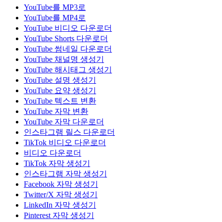
YouTube를 MP3로
YouTube를 MP4로
YouTube 비디오 다운로더
YouTube Shorts 다운로더
YouTube 썸네일 다운로더
YouTube 채널명 생성기
YouTube 해시태그 생성기
YouTube 설명 생성기
YouTube 요약 생성기
YouTube 텍스트 변환
YouTube 자막 변환
YouTube 자막 다운로더
인스타그램 릴스 다운로더
TikTok 비디오 다운로더
비디오 다운로더
TikTok 자막 생성기
인스타그램 자막 생성기
Facebook 자막 생성기
Twitter/X 자막 생성기
LinkedIn 자막 생성기
Pinterest 자막 생성기