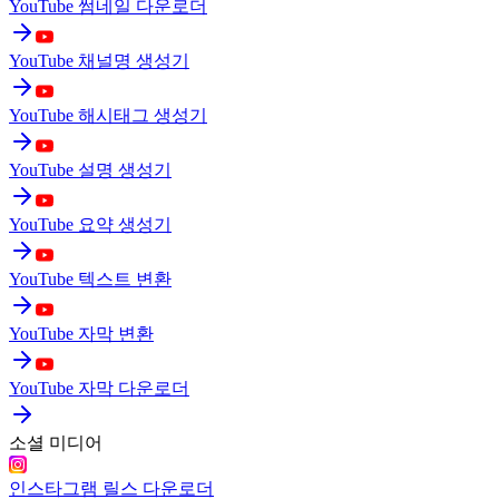
YouTube 썸네일 다운로더
YouTube 채널명 생성기
YouTube 해시태그 생성기
YouTube 설명 생성기
YouTube 요약 생성기
YouTube 텍스트 변환
YouTube 자막 변환
YouTube 자막 다운로더
소셜 미디어
인스타그램 릴스 다운로더