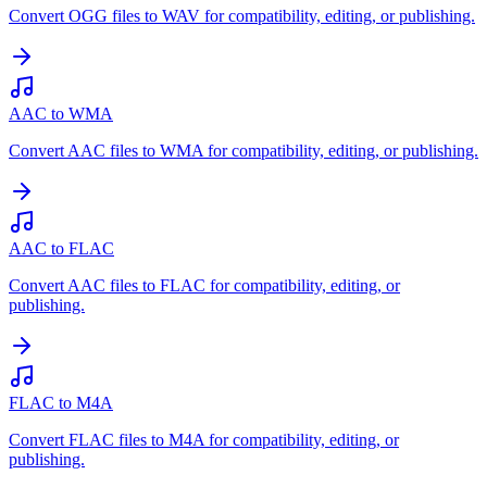
Convert OGG files to WAV for compatibility, editing, or publishing.
AAC to WMA
Convert AAC files to WMA for compatibility, editing, or publishing.
AAC to FLAC
Convert AAC files to FLAC for compatibility, editing, or
publishing.
FLAC to M4A
Convert FLAC files to M4A for compatibility, editing, or
publishing.