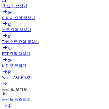
책 요약 생성기
이미지 요약 생성기
논문 요약 생성기
팟캐스트 요약 생성기
PPT 요약 생성기
비디오 요약기
Word 문서 요약기
음성 및 오디오
음성을 텍스트로