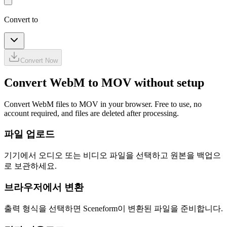
Convert to
Convert Now
Convert WebM to MOV without setup
Convert WebM files to MOV in your browser. Free to use, no
account required, and files are deleted after processing.
파일 업로드
기기에서 오디오 또는 비디오 파일을 선택하고 원본을 백업으
로 보관하세요.
브라우저에서 변환
출력 형식을 선택하면 Sceneform이 변환된 파일을 준비합니다.