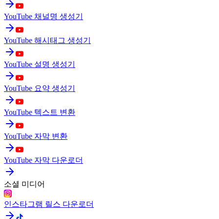
YouTube 채널명 생성기
YouTube 해시태그 생성기
YouTube 설명 생성기
YouTube 요약 생성기
YouTube 텍스트 변환
YouTube 자막 변환
YouTube 자막 다운로더
소셜 미디어
인스타그램 릴스 다운로더