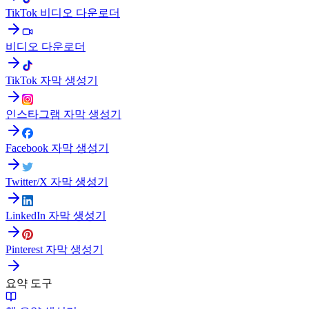
TikTok 비디오 다운로더
비디오 다운로더
TikTok 자막 생성기
인스타그램 자막 생성기
Facebook 자막 생성기
Twitter/X 자막 생성기
LinkedIn 자막 생성기
Pinterest 자막 생성기
요약 도구