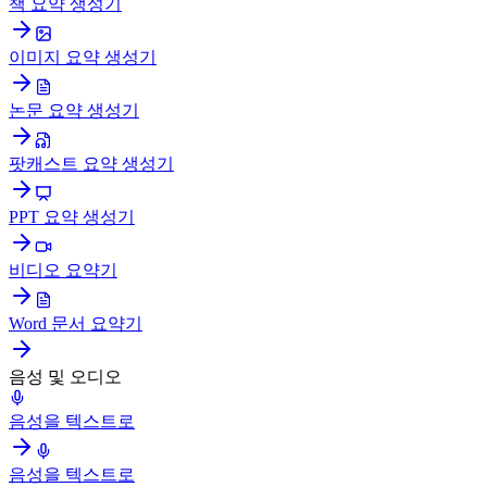
책 요약 생성기
이미지 요약 생성기
논문 요약 생성기
팟캐스트 요약 생성기
PPT 요약 생성기
비디오 요약기
Word 문서 요약기
음성 및 오디오
음성을 텍스트로
음성을 텍스트로