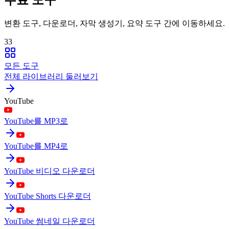
변환 도구, 다운로더, 자막 생성기, 요약 도구 간에 이동하세요.
33
모든 도구
전체 라이브러리 둘러보기
YouTube
YouTube를 MP3로
YouTube를 MP4로
YouTube 비디오 다운로더
YouTube Shorts 다운로더
YouTube 썸네일 다운로더