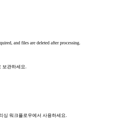
uired, and files are deleted after processing.
 보관하세요.
블리싱 워크플로우에서 사용하세요.