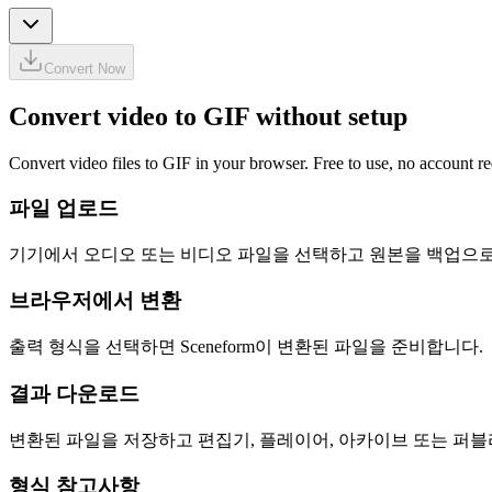
Convert Now
Convert video to GIF without setup
Convert video files to GIF in your browser. Free to use, no account req
파일 업로드
기기에서 오디오 또는 비디오 파일을 선택하고 원본을 백업으로
브라우저에서 변환
출력 형식을 선택하면 Sceneform이 변환된 파일을 준비합니다.
결과 다운로드
변환된 파일을 저장하고 편집기, 플레이어, 아카이브 또는 퍼
형식 참고사항