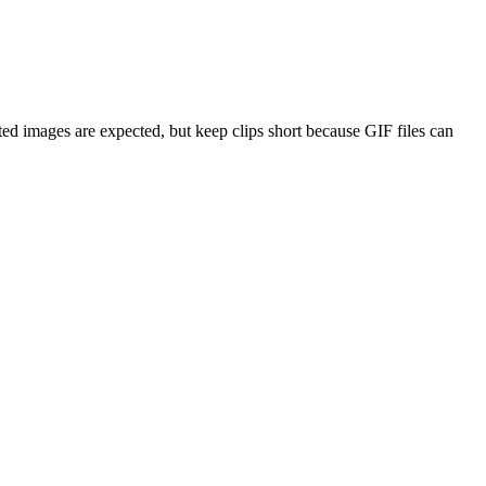
ed images are expected, but keep clips short because GIF files can