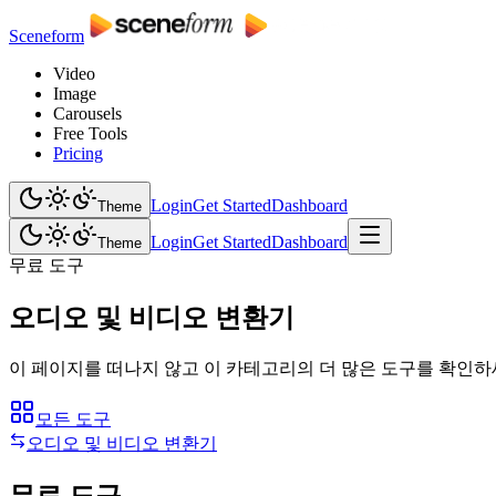
Sceneform
Video
Image
Carousels
Free Tools
Pricing
Login
Get Started
Dashboard
Theme
Login
Get Started
Dashboard
Theme
무료 도구
오디오 및 비디오 변환기
이 페이지를 떠나지 않고 이 카테고리의 더 많은 도구를 확인하
모든 도구
오디오 및 비디오 변환기
무료 도구