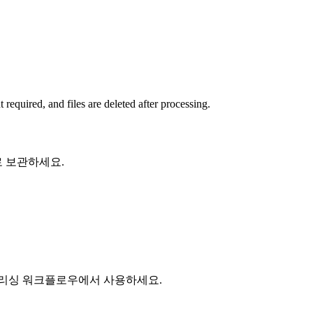
equired, and files are deleted after processing.
 보관하세요.
블리싱 워크플로우에서 사용하세요.