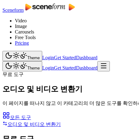
Sceneform
Video
Image
Carousels
Free Tools
Pricing
Login
Get Started
Dashboard
Theme
Login
Get Started
Dashboard
Theme
무료 도구
오디오 및 비디오 변환기
이 페이지를 떠나지 않고 이 카테고리의 더 많은 도구를 확인하
모든 도구
오디오 및 비디오 변환기
무료 도구