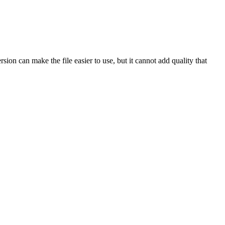
n can make the file easier to use, but it cannot add quality that