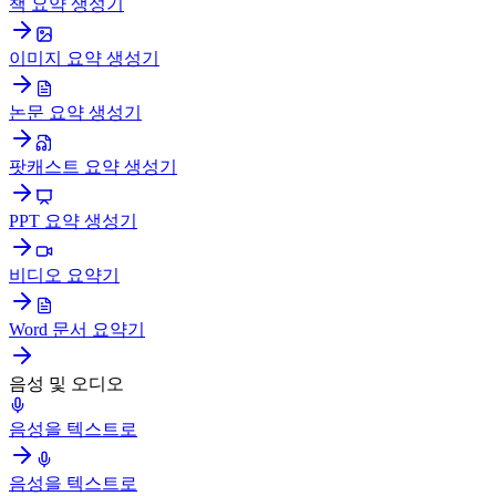
책 요약 생성기
이미지 요약 생성기
논문 요약 생성기
팟캐스트 요약 생성기
PPT 요약 생성기
비디오 요약기
Word 문서 요약기
음성 및 오디오
음성을 텍스트로
음성을 텍스트로