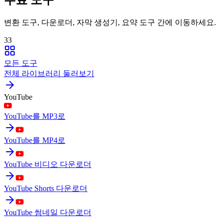
변환 도구, 다운로더, 자막 생성기, 요약 도구 간에 이동하세요.
33
모든 도구
전체 라이브러리 둘러보기
YouTube
YouTube를 MP3로
YouTube를 MP4로
YouTube 비디오 다운로더
YouTube Shorts 다운로더
YouTube 썸네일 다운로더