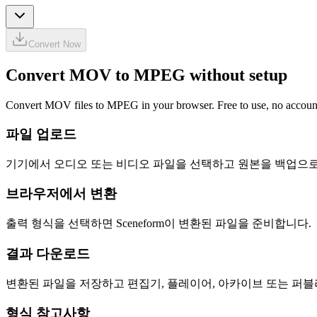
Convert Now
Convert MOV to MPEG without setup
Convert MOV files to MPEG in your browser. Free to use, no account r
파일 업로드
기기에서 오디오 또는 비디오 파일을 선택하고 원본을 백업으로
브라우저에서 변환
출력 형식을 선택하면 Sceneform이 변환된 파일을 준비합니다.
결과 다운로드
변환된 파일을 저장하고 편집기, 플레이어, 아카이브 또는 퍼
형식 참고사항