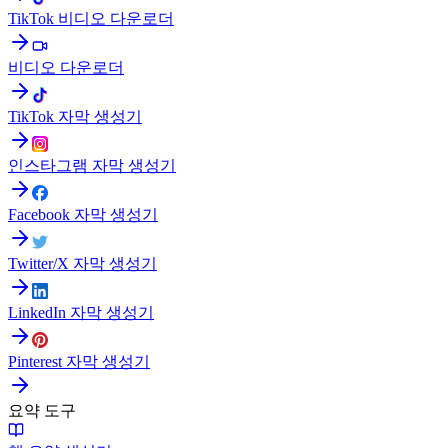
TikTok 비디오 다운로더
비디오 다운로더
TikTok 자막 생성기
인스타그램 자막 생성기
Facebook 자막 생성기
Twitter/X 자막 생성기
LinkedIn 자막 생성기
Pinterest 자막 생성기
요약 도구