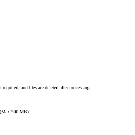
equired, and files are deleted after processing.
(Max 500 MB)