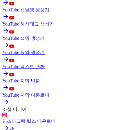
YouTube 채널명 생성기
YouTube 해시태그 생성기
YouTube 설명 생성기
YouTube 요약 생성기
YouTube 텍스트 변환
YouTube 자막 변환
YouTube 자막 다운로더
소셜 미디어
인스타그램 릴스 다운로더