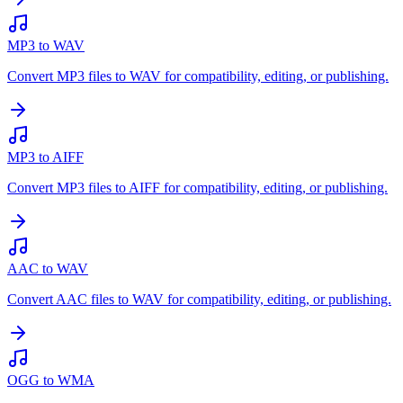
MP3 to WAV
Convert MP3 files to WAV for compatibility, editing, or publishing.
MP3 to AIFF
Convert MP3 files to AIFF for compatibility, editing, or publishing.
AAC to WAV
Convert AAC files to WAV for compatibility, editing, or publishing.
OGG to WMA