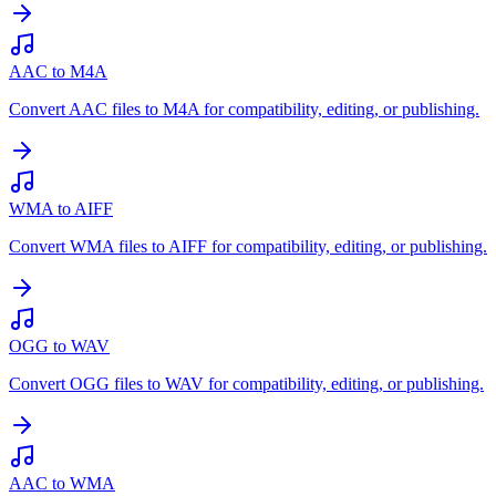
AAC to M4A
Convert AAC files to M4A for compatibility, editing, or publishing.
WMA to AIFF
Convert WMA files to AIFF for compatibility, editing, or publishing.
OGG to WAV
Convert OGG files to WAV for compatibility, editing, or publishing.
AAC to WMA