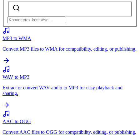
MP3 to WMA
Convert MP3 files to WMA for compatibility, editing, or publishing.
WAV to MP3
Extract or convert WAV audio to MP3 for easy playback and
sharing.
AAC to OGG
Convert AAC files to OGG for compatibility, editing, or publishing.