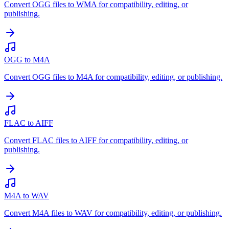
Convert OGG files to WMA for compatibility, editing, or
publishing.
OGG to M4A
Convert OGG files to M4A for compatibility, editing, or publishing.
FLAC to AIFF
Convert FLAC files to AIFF for compatibility, editing, or
publishing.
M4A to WAV
Convert M4A files to WAV for compatibility, editing, or publishing.