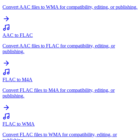
Convert AAC files to WMA for compatibility, editing, or publishing.
AAC to FLAC
Convert AAC files to FLAC for compatibility, editing, or
publishing.
FLAC to M4A
Convert FLAC files to M4A for compatibility, editing, or
publishing.
FLAC to WMA
Convert FLAC files to WMA for compatibility, editing, or