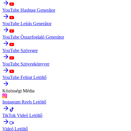
YouTube Hashtag Generátor
YouTube Leírás Generátor
YouTube Összefoglaló Generátor
YouTube Szövegre
YouTube Szövegkönyvre
YouTube Felirat Letöltő
Közösségi Média
Instagram Reels Letöltő
TikTok Videó Letöltő
Videó Letöltő