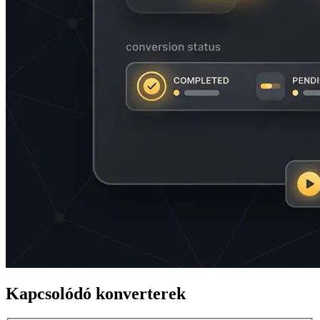
Kapcsolódó konverterek