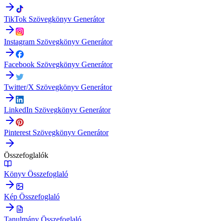
TikTok Szövegkönyv Generátor
Instagram Szövegkönyv Generátor
Facebook Szövegkönyv Generátor
Twitter/X Szövegkönyv Generátor
LinkedIn Szövegkönyv Generátor
Pinterest Szövegkönyv Generátor
Összefoglalók
Könyv Összefoglaló
Kép Összefoglaló
Tanulmány Összefoglaló