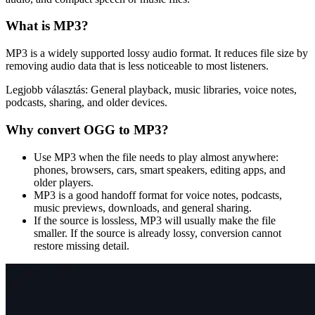
What is
MP3
?
MP3 is a widely supported lossy audio format. It reduces file size by
removing audio data that is less noticeable to most listeners.
Legjobb választás:
General playback, music libraries, voice notes,
podcasts, sharing, and older devices.
Why convert
OGG
to
MP3
?
Use MP3 when the file needs to play almost anywhere:
phones, browsers, cars, smart speakers, editing apps, and
older players.
MP3 is a good handoff format for voice notes, podcasts,
music previews, downloads, and general sharing.
If the source is lossless, MP3 will usually make the file
smaller. If the source is already lossy, conversion cannot
restore missing detail.