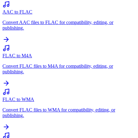
AAC to FLAC
Convert AAC files to FLAC for compatibility, editing, or
publishing.
FLAC to M4A
Convert FLAC files to M4A for compatibility, editing, or
publishing.
FLAC to WMA
Convert FLAC files to WMA for compatibility, editing, or
publishing.