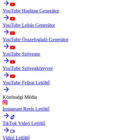
YouTube Hashtag Generátor
YouTube Leírás Generátor
YouTube Összefoglaló Generátor
YouTube Szövegre
YouTube Szövegkönyvre
YouTube Felirat Letöltő
Közösségi Média
Instagram Reels Letöltő
TikTok Videó Letöltő
Videó Letöltő