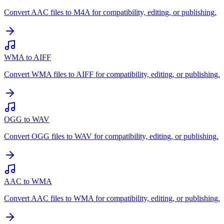
Convert AAC files to M4A for compatibility, editing, or publishing.
WMA to AIFF
Convert WMA files to AIFF for compatibility, editing, or publishing.
OGG to WAV
Convert OGG files to WAV for compatibility, editing, or publishing.
AAC to WMA
Convert AAC files to WMA for compatibility, editing, or publishing.