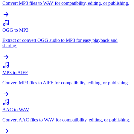
Convert MP3 files to WAV for compatibility, editing, or publishing.
OGG to MP3
Extract or convert OGG audio to MP3 for easy playback and
sharing.
MP3 to AIFF
Convert MP3 files to AIFF for compatibility, editing, or publishing.
AAC to WAV
Convert AAC files to WAV for compatibility, editing, or publishing.