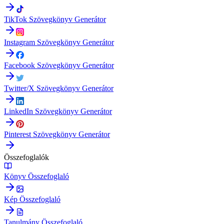
TikTok Szövegkönyv Generátor
Instagram Szövegkönyv Generátor
Facebook Szövegkönyv Generátor
Twitter/X Szövegkönyv Generátor
LinkedIn Szövegkönyv Generátor
Pinterest Szövegkönyv Generátor
Összefoglalók
Könyv Összefoglaló
Kép Összefoglaló
Tanulmány Összefoglaló