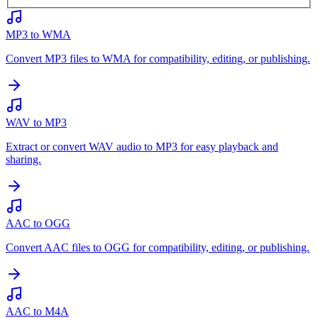
MP3 to WMA
Convert MP3 files to WMA for compatibility, editing, or publishing.
WAV to MP3
Extract or convert WAV audio to MP3 for easy playback and
sharing.
AAC to OGG
Convert AAC files to OGG for compatibility, editing, or publishing.
AAC to M4A