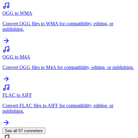
OGG to WMA
Convert OGG files to WMA for compatibility, editing, or
publishing.
OGG to M4A
Convert OGG files to M4A for compatibility, editing, or publishing.
FLAC to AIFF
Convert FLAC files to AIFF for compatibility, editing, or
publishing.
See all
57
converters