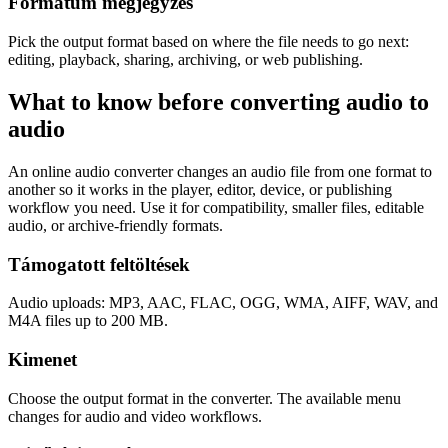
Formátum megjegyzés
Pick the output format based on where the file needs to go next:
editing, playback, sharing, archiving, or web publishing.
What to know before converting
audio
to
audio
An online audio converter changes an audio file from one format to
another so it works in the player, editor, device, or publishing
workflow you need. Use it for compatibility, smaller files, editable
audio, or archive-friendly formats.
Támogatott feltöltések
Audio uploads: MP3, AAC, FLAC, OGG, WMA, AIFF, WAV, and
M4A files up to 200 MB.
Kimenet
Choose the output format in the converter. The available menu
changes for audio and video workflows.