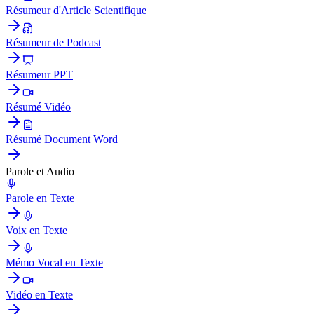
Résumeur d'Article Scientifique
Résumeur de Podcast
Résumeur PPT
Résumé Vidéo
Résumé Document Word
Parole et Audio
Parole en Texte
Voix en Texte
Mémo Vocal en Texte
Vidéo en Texte