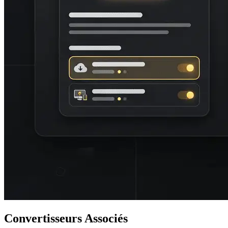
Convertisseurs Associés