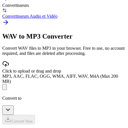
Convertisseurs
Convertisseurs Audio et Vidéo
WAV to MP3 Converter
Convert WAV files to MP3 in your browser. Free to use, no account
required, and files are deleted after processing.
Click to upload or drag and drop
MP3, AAC, FLAC, OGG, WMA, AIFF, WAV, M4A (Max 200
MB)
Convert to
Convert Now