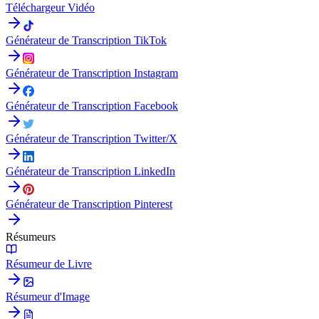
Téléchargeur Vidéo
Générateur de Transcription TikTok
Générateur de Transcription Instagram
Générateur de Transcription Facebook
Générateur de Transcription Twitter/X
Générateur de Transcription LinkedIn
Générateur de Transcription Pinterest
Résumeurs
Résumeur de Livre
Résumeur d'Image