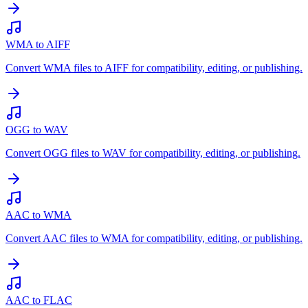
WMA to AIFF
Convert WMA files to AIFF for compatibility, editing, or publishing.
OGG to WAV
Convert OGG files to WAV for compatibility, editing, or publishing.
AAC to WMA
Convert AAC files to WMA for compatibility, editing, or publishing.
AAC to FLAC