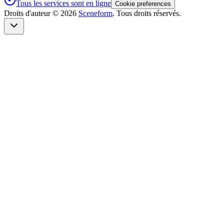
Tous les services sont en ligne
Cookie preferences
Droits d'auteur ©
2026
Sceneform
. Tous droits réservés.