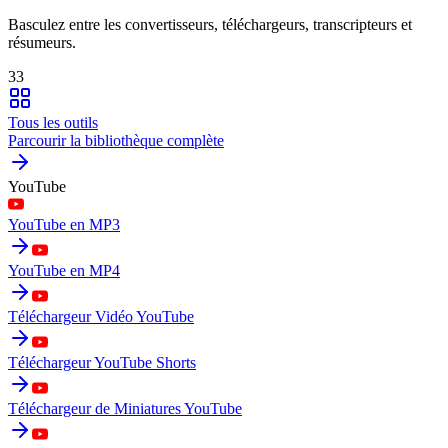
Basculez entre les convertisseurs, téléchargeurs, transcripteurs et
résumeurs.
33
Tous les outils
Parcourir la bibliothèque complète
YouTube
YouTube en MP3
YouTube en MP4
Téléchargeur Vidéo YouTube
Téléchargeur YouTube Shorts
Téléchargeur de Miniatures YouTube