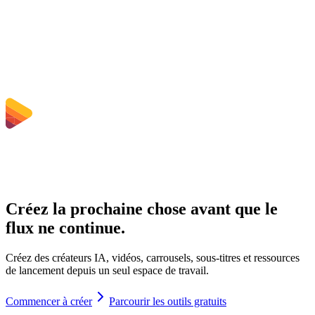
Quelles sont les limites de taille de fichier ?
Créez la prochaine chose avant que le
flux ne continue.
Créez des créateurs IA, vidéos, carrousels, sous-titres et ressources
de lancement depuis un seul espace de travail.
Commencer à créer
Parcourir les outils gratuits