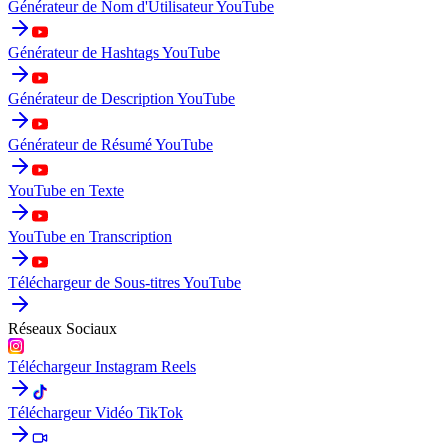
Générateur de Nom d'Utilisateur YouTube
Générateur de Hashtags YouTube
Générateur de Description YouTube
Générateur de Résumé YouTube
YouTube en Texte
YouTube en Transcription
Téléchargeur de Sous-titres YouTube
Réseaux Sociaux
Téléchargeur Instagram Reels
Téléchargeur Vidéo TikTok