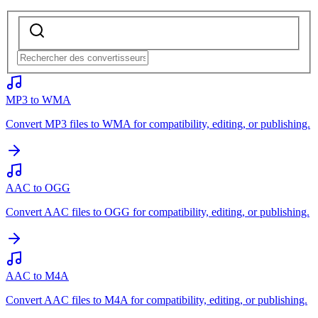
MP3 to WMA
Convert MP3 files to WMA for compatibility, editing, or publishing.
AAC to OGG
Convert AAC files to OGG for compatibility, editing, or publishing.
AAC to M4A
Convert AAC files to M4A for compatibility, editing, or publishing.