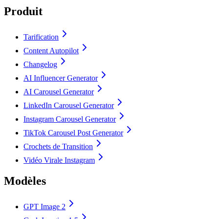
Produit
Tarification
Content Autopilot
Changelog
AI Influencer Generator
AI Carousel Generator
LinkedIn Carousel Generator
Instagram Carousel Generator
TikTok Carousel Post Generator
Crochets de Transition
Vidéo Virale Instagram
Modèles
GPT Image 2