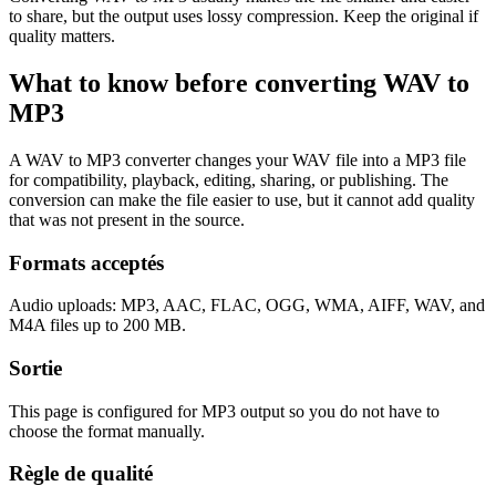
to share, but the output uses lossy compression. Keep the original if
quality matters.
What to know before converting
WAV
to
MP3
A WAV to MP3 converter changes your WAV file into a MP3 file
for compatibility, playback, editing, sharing, or publishing. The
conversion can make the file easier to use, but it cannot add quality
that was not present in the source.
Formats acceptés
Audio uploads: MP3, AAC, FLAC, OGG, WMA, AIFF, WAV, and
M4A files up to 200 MB.
Sortie
This page is configured for MP3 output so you do not have to
choose the format manually.
Règle de qualité