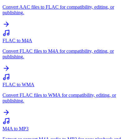
Convert AAC files to FLAC for compatibility, editing, or
publishing.
FLAC to M4A
Convert FLAC files to M4A for compatibility, editing, or
publishing.
FLAC to WMA
Convert FLAC files to WMA for compatibility, editing, or
publishing.
M4A to MP3