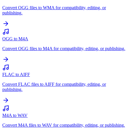
Convert OGG files to WMA for compatibility, editing, or
publishing.
OGG to M4A
Convert OGG files to M4A for compatibility, editing, or publishing.
FLAC to AIFF
Convert FLAC files to AIFF for compatibility, editing, or
publishing.
M4A to WAV
Convert M4A files to WAV for compatibility, editing, or publishing.