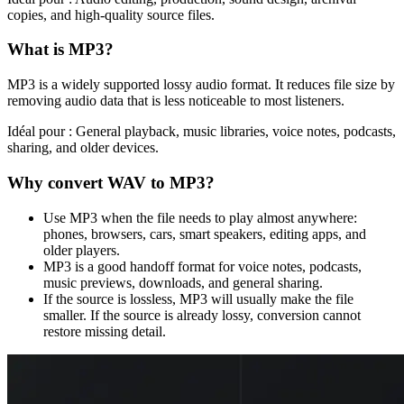
copies, and high-quality source files.
What is
MP3
?
MP3 is a widely supported lossy audio format. It reduces file size by
removing audio data that is less noticeable to most listeners.
Idéal pour :
General playback, music libraries, voice notes, podcasts,
sharing, and older devices.
Why convert
WAV
to
MP3
?
Use MP3 when the file needs to play almost anywhere:
phones, browsers, cars, smart speakers, editing apps, and
older players.
MP3 is a good handoff format for voice notes, podcasts,
music previews, downloads, and general sharing.
If the source is lossless, MP3 will usually make the file
smaller. If the source is already lossy, conversion cannot
restore missing detail.