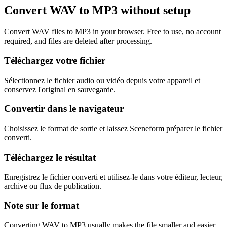
Convert WAV to MP3 without setup
Convert WAV files to MP3 in your browser. Free to use, no account
required, and files are deleted after processing.
Téléchargez votre fichier
Sélectionnez le fichier audio ou vidéo depuis votre appareil et
conservez l'original en sauvegarde.
Convertir dans le navigateur
Choisissez le format de sortie et laissez Sceneform préparer le fichier
converti.
Téléchargez le résultat
Enregistrez le fichier converti et utilisez-le dans votre éditeur, lecteur,
archive ou flux de publication.
Note sur le format
Converting WAV to MP3 usually makes the file smaller and easier