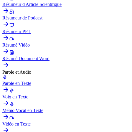
Résumeur d'Article Scientifique
Résumeur de Podcast
Résumeur PPT
Résumé Vidéo
Résumé Document Word
Parole et Audio
Parole en Texte
Voix en Texte
Mémo Vocal en Texte
Vidéo en Texte