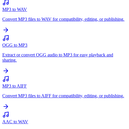
MP3 to WAV
Convert MP3 files to WAV for compatibility, editing, or publishing.
OGG to MP3
Extract or convert OGG audio to MP3 for easy playback and
sharing.
MP3 to AIFF
Convert MP3 files to AIFF for compatibility, editing, or publishing.
AAC to WAV