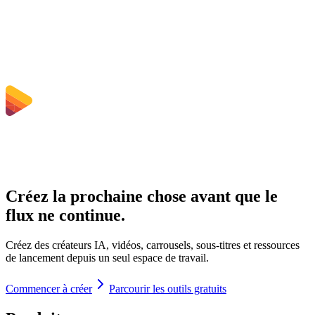
Quelles sont les limites de taille de fichier ?
Créez la prochaine chose avant que le
flux ne continue.
Créez des créateurs IA, vidéos, carrousels, sous-titres et ressources
de lancement depuis un seul espace de travail.
Commencer à créer
Parcourir les outils gratuits