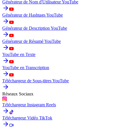
Générateur de Nom d'Utilisateur YouTube
Générateur de Hashtags YouTube
Générateur de Description YouTube
Générateur de Résumé YouTube
YouTube en Texte
YouTube en Transcription
Téléchargeur de Sous-titres YouTube
Réseaux Sociaux
Téléchargeur Instagram Reels
Téléchargeur Vidéo TikTok