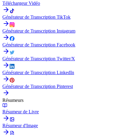
Téléchargeur Vidéo
Générateur de Transcription TikTok
Générateur de Transcription Instagram
Générateur de Transcription Facebook
Générateur de Transcription Twitter/X
Générateur de Transcription LinkedIn
Générateur de Transcription Pinterest
Résumeurs
Résumeur de Livre
Résumeur d'Image