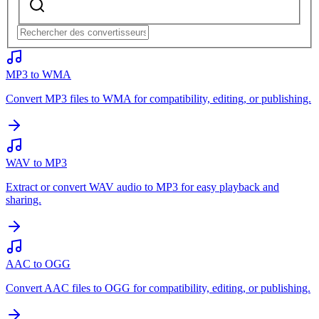
MP3 to WMA
Convert MP3 files to WMA for compatibility, editing, or publishing.
WAV to MP3
Extract or convert WAV audio to MP3 for easy playback and
sharing.
AAC to OGG
Convert AAC files to OGG for compatibility, editing, or publishing.