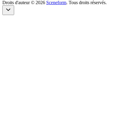
Droits d'auteur ©
2026
Sceneform
. Tous droits réservés.