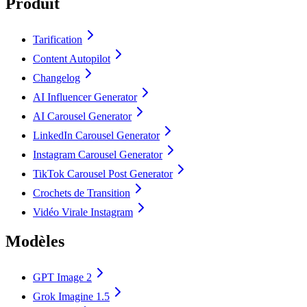
Produit
Tarification
Content Autopilot
Changelog
AI Influencer Generator
AI Carousel Generator
LinkedIn Carousel Generator
Instagram Carousel Generator
TikTok Carousel Post Generator
Crochets de Transition
Vidéo Virale Instagram
Modèles
GPT Image 2
Grok Imagine 1.5