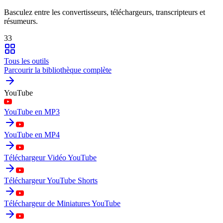
Basculez entre les convertisseurs, téléchargeurs, transcripteurs et
résumeurs.
33
Tous les outils
Parcourir la bibliothèque complète
YouTube
YouTube en MP3
YouTube en MP4
Téléchargeur Vidéo YouTube
Téléchargeur YouTube Shorts
Téléchargeur de Miniatures YouTube