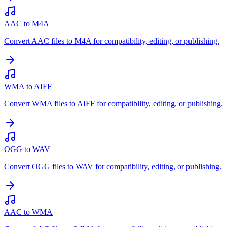
AAC to M4A
Convert AAC files to M4A for compatibility, editing, or publishing.
WMA to AIFF
Convert WMA files to AIFF for compatibility, editing, or publishing.
OGG to WAV
Convert OGG files to WAV for compatibility, editing, or publishing.
AAC to WMA