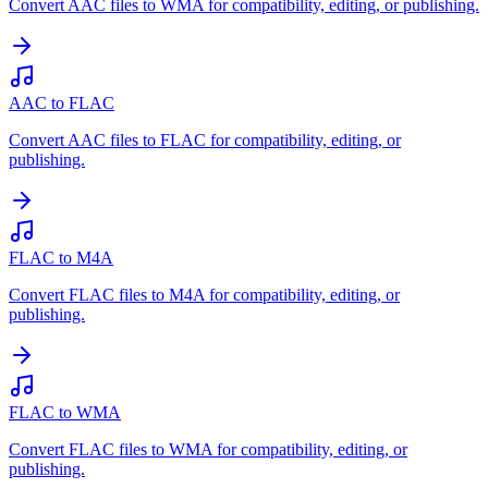
Convert AAC files to WMA for compatibility, editing, or publishing.
AAC to FLAC
Convert AAC files to FLAC for compatibility, editing, or
publishing.
FLAC to M4A
Convert FLAC files to M4A for compatibility, editing, or
publishing.
FLAC to WMA
Convert FLAC files to WMA for compatibility, editing, or
publishing.