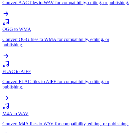
Convert AAC files to WAV for compatibility, editing, or publishing.
OGG to WMA
Convert OGG files to WMA for compatibility, editing, or
publishing.
FLAC to AIFF
Convert FLAC files to AIFF for compatibility, editing, or
publishing.
M4A to WAV
Convert M4A files to WAV for compatibility, editing, or publishing.