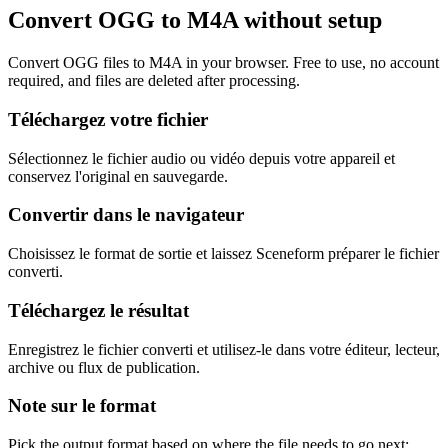
Convert OGG to M4A without setup
Convert OGG files to M4A in your browser. Free to use, no account
required, and files are deleted after processing.
Téléchargez votre fichier
Sélectionnez le fichier audio ou vidéo depuis votre appareil et
conservez l'original en sauvegarde.
Convertir dans le navigateur
Choisissez le format de sortie et laissez Sceneform préparer le fichier
converti.
Téléchargez le résultat
Enregistrez le fichier converti et utilisez-le dans votre éditeur, lecteur,
archive ou flux de publication.
Note sur le format
Pick the output format based on where the file needs to go next: