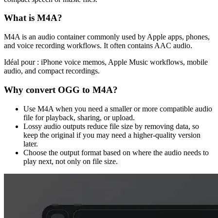
What is
M4A
?
M4A is an audio container commonly used by Apple apps, phones,
and voice recording workflows. It often contains AAC audio.
Idéal pour :
iPhone voice memos, Apple Music workflows, mobile
audio, and compact recordings.
Why convert
OGG
to
M4A
?
Use M4A when you need a smaller or more compatible audio
file for playback, sharing, or upload.
Lossy audio outputs reduce file size by removing data, so
keep the original if you may need a higher-quality version
later.
Choose the output format based on where the audio needs to
play next, not only on file size.