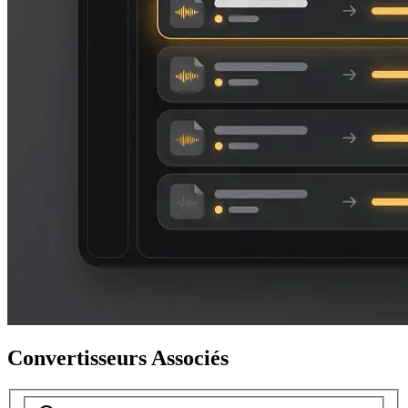
Convertisseurs Associés