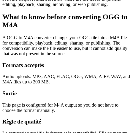
editing, playback, sharing, archiving, or web publishing.
What to know before converting
OGG
to
M4A
A OGG to M4A converter changes your OGG file into a M4A file
for compatibility, playback, editing, sharing, or publishing. The
conversion can make the file easier to use, but it cannot add quality
that was not present in the source.
Formats acceptés
Audio uploads: MP3, AAC, FLAC, OGG, WMA, AIFF, WAV, and
M4A files up to 200 MB.
Sortie
This page is configured for M4A output so you do not have to
choose the format manually.
Règle de qualité