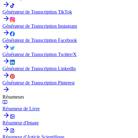
Générateur de Transcription TikTok
Générateur de Transcription Instagram
Générateur de Transcription Facebook
Générateur de Transcription Twitter/X
Générateur de Transcription LinkedIn
Générateur de Transcription Pinterest
Résumeurs
Résumeur de Livre
Résumeur d'Image
Résumeur d'Article Scientifique