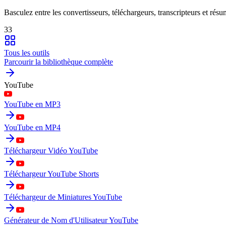
Basculez entre les convertisseurs, téléchargeurs, transcripteurs et résu
33
Tous les outils
Parcourir la bibliothèque complète
YouTube
YouTube en MP3
YouTube en MP4
Téléchargeur Vidéo YouTube
Téléchargeur YouTube Shorts
Téléchargeur de Miniatures YouTube
Générateur de Nom d'Utilisateur YouTube