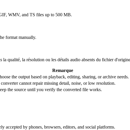
F, WMV, and TS files up to 500 MB.
the format manually.
 la qualité, la résolution ou les détails audio absents du fichier d'origin
Remarque
hoose the output based on playback, editing, sharing, or archive needs.
 converter cannot repair missing detail, noise, or low resolution.
eep the source until you verify the converted file works.
ly accepted by phones, browsers, editors, and social platforms.