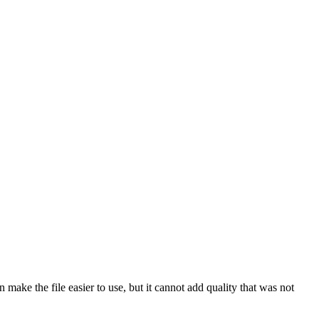
make the file easier to use, but it cannot add quality that was not