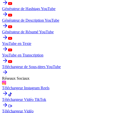
Générateur de Hashtags YouTube
Générateur de Description YouTube
Générateur de Résumé YouTube
YouTube en Texte
YouTube en Transcription
Téléchargeur de Sous-titres YouTube
Réseaux Sociaux
Téléchargeur Instagram Reels
Téléchargeur Vidéo TikTok
Téléchargeur Vidéo