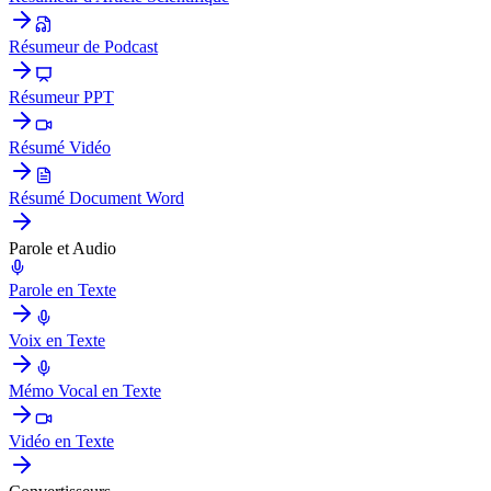
Résumeur de Podcast
Résumeur PPT
Résumé Vidéo
Résumé Document Word
Parole et Audio
Parole en Texte
Voix en Texte
Mémo Vocal en Texte
Vidéo en Texte