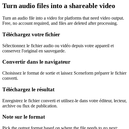
Turn audio files into a shareable video
Turn an audio file into a video for platforms that need video output.
Free, no account required, and files are deleted after processing.
Téléchargez votre fichier
Sélectionnez le fichier audio ou vidéo depuis votre appareil et
conservez l'original en sauvegarde.
Convertir dans le navigateur
Choisissez le format de sortie et laissez Sceneform préparer le fichier
converti.
Téléchargez le résultat
Enregistrez le fichier converti et utilisez-le dans votre éditeur, lecteur,
archive ou flux de publication.
Note sur le format
Pick the output format based on where the file needs to go next: