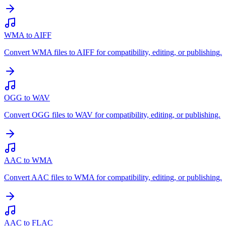
WMA to AIFF
Convert WMA files to AIFF for compatibility, editing, or publishing.
OGG to WAV
Convert OGG files to WAV for compatibility, editing, or publishing.
AAC to WMA
Convert AAC files to WMA for compatibility, editing, or publishing.
AAC to FLAC