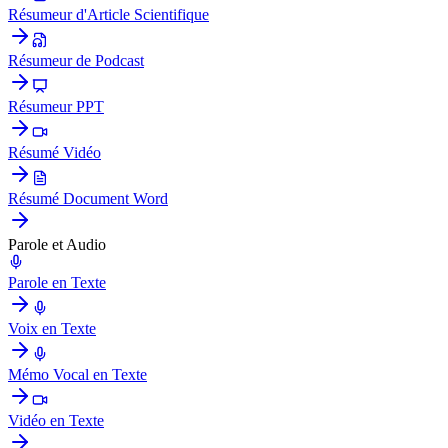
Résumeur d'Article Scientifique
Résumeur de Podcast
Résumeur PPT
Résumé Vidéo
Résumé Document Word
Parole et Audio
Parole en Texte
Voix en Texte
Mémo Vocal en Texte
Vidéo en Texte