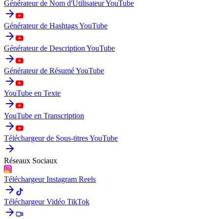
Générateur de Nom d'Utilisateur YouTube
Générateur de Hashtags YouTube
Générateur de Description YouTube
Générateur de Résumé YouTube
YouTube en Texte
YouTube en Transcription
Téléchargeur de Sous-titres YouTube
Réseaux Sociaux
Téléchargeur Instagram Reels
Téléchargeur Vidéo TikTok