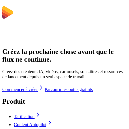
Créez la prochaine chose avant que le
flux ne continue.
Créez des créateurs IA, vidéos, carrousels, sous-titres et ressources
de lancement depuis un seul espace de travail.
Commencer à créer
Parcourir les outils gratuits
Produit
Tarification
Content Autopilot