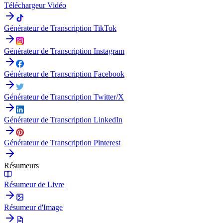
Téléchargeur Vidéo
Générateur de Transcription TikTok
Générateur de Transcription Instagram
Générateur de Transcription Facebook
Générateur de Transcription Twitter/X
Générateur de Transcription LinkedIn
Générateur de Transcription Pinterest
Résumeurs
Résumeur de Livre
Résumeur d'Image