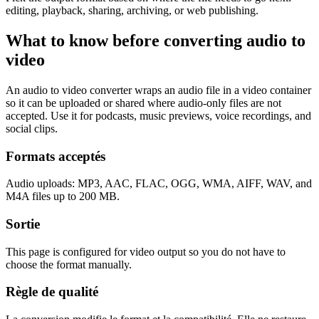
editing, playback, sharing, archiving, or web publishing.
What to know before converting
audio
to
video
An audio to video converter wraps an audio file in a video container
so it can be uploaded or shared where audio-only files are not
accepted. Use it for podcasts, music previews, voice recordings, and
social clips.
Formats acceptés
Audio uploads: MP3, AAC, FLAC, OGG, WMA, AIFF, WAV, and
M4A files up to 200 MB.
Sortie
This page is configured for video output so you do not have to
choose the format manually.
Règle de qualité