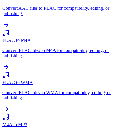
Convert AAC files to FLAC for compatibility, editing, or
publishing.
FLAC to M4A
Convert FLAC files to M4A for compatibility, editing, or
publishing.
FLAC to WMA
Convert FLAC files to WMA for compatibility, editing, or
publishing.
M4A to MP3