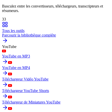
Basculez entre les convertisseurs, téléchargeurs, transcripteurs et
résumeurs.
33
Tous les outils
Parcourir la bibliothèque complète
YouTube
YouTube en MP3
YouTube en MP4
Téléchargeur Vidéo YouTube
Téléchargeur YouTube Shorts
Téléchargeur de Miniatures YouTube