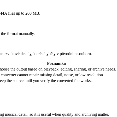
A files up to 200 MB.
 the format manually.
 ani zvukové detaily, které chyběly v původním souboru.
Poznámka
hoose the output based on playback, editing, sharing, or archive needs.
 converter cannot repair missing detail, noise, or low resolution.
eep the source until you verify the converted file works.
g musical detail, so it is useful when quality and archiving matter.