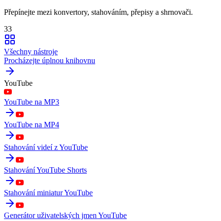
Přepínejte mezi konvertory, stahováním, přepisy a shrnovači.
33
Všechny nástroje
Procházejte úplnou knihovnu
YouTube
YouTube na MP3
YouTube na MP4
Stahování videí z YouTube
Stahování YouTube Shorts
Stahování miniatur YouTube
Generátor uživatelských jmen YouTube