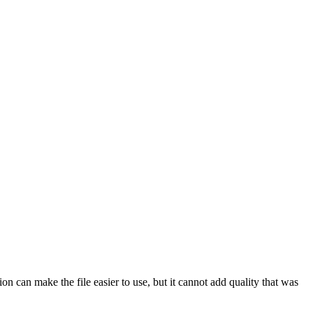
 can make the file easier to use, but it cannot add quality that was