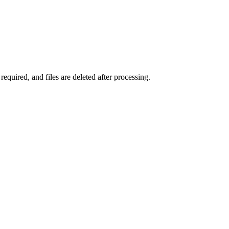
quired, and files are deleted after processing.