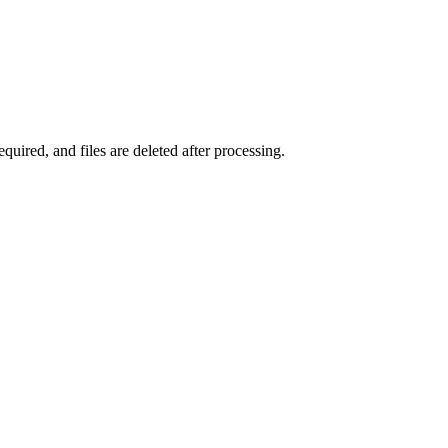
uired, and files are deleted after processing.