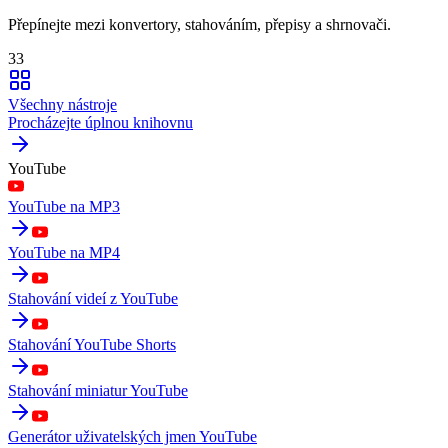
Přepínejte mezi konvertory, stahováním, přepisy a shrnovači.
33
Všechny nástroje
Procházejte úplnou knihovnu
YouTube
YouTube na MP3
YouTube na MP4
Stahování videí z YouTube
Stahování YouTube Shorts
Stahování miniatur YouTube
Generátor uživatelských jmen YouTube