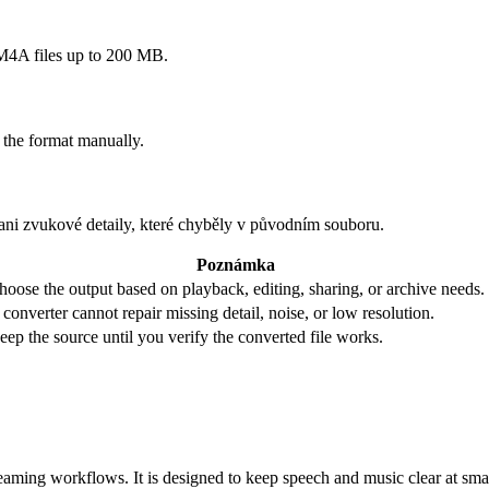
A files up to 200 MB.
 the format manually.
 ani zvukové detaily, které chyběly v původním souboru.
Poznámka
hoose the output based on playback, editing, sharing, or archive needs.
 converter cannot repair missing detail, noise, or low resolution.
eep the source until you verify the converted file works.
ming workflows. It is designed to keep speech and music clear at smalle