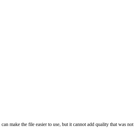
n make the file easier to use, but it cannot add quality that was not