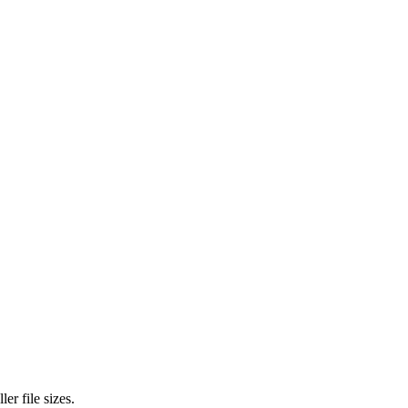
r file sizes.