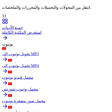
انتقل بين المحولات والتحميلات والمحررات والملخصات.
33
جميع الأدوات
استعرض المكتبة الكاملة
يوتيوب
تحويل يوتيوب إلى MP3
تحويل يوتيوب إلى MP4
محمل فيديو يوتيوب
محمل يوتيوب شورتس
محمل صور مصغرة يوتيوب