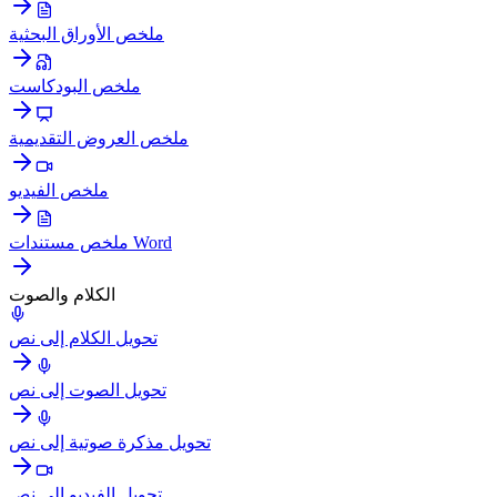
ملخص الأوراق البحثية
ملخص البودكاست
ملخص العروض التقديمية
ملخص الفيديو
ملخص مستندات Word
الكلام والصوت
تحويل الكلام إلى نص
تحويل الصوت إلى نص
تحويل مذكرة صوتية إلى نص
تحويل الفيديو إلى نص