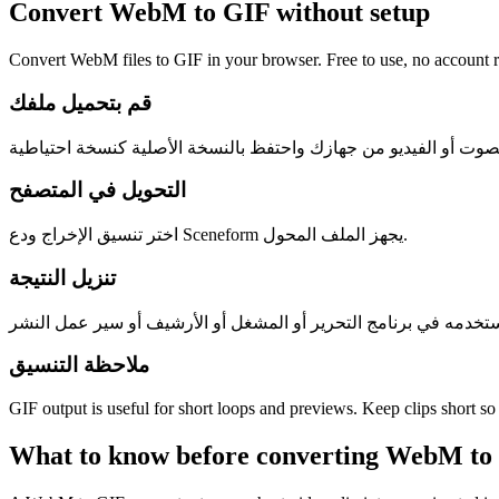
Convert WebM to GIF without setup
Convert WebM files to GIF in your browser. Free to use, no account req
قم بتحميل ملفك
التحويل في المتصفح
اختر تنسيق الإخراج ودع Sceneform يجهز الملف المحول.
تنزيل النتيجة
ملاحظة التنسيق
GIF output is useful for short loops and previews. Keep clips short so th
What to know before converting
WebM
to