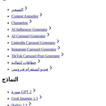
التسعير
Content Autopilot
Changelog
AI Influencer Generator
AI Carousel Generator
LinkedIn Carousel Generator
Instagram Carousel Generator
TikTok Carousel Post Generator
خطافات انتقالية
فيديو إنستغرام فيروسي
النماذج
صورة GPT 2
Grok Imagine 1.5
Hailuo 2.3