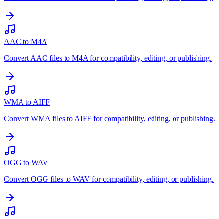
AAC to M4A
Convert AAC files to M4A for compatibility, editing, or publishing.
WMA to AIFF
Convert WMA files to AIFF for compatibility, editing, or publishing.
OGG to WAV
Convert OGG files to WAV for compatibility, editing, or publishing.