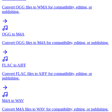
Convert OGG files to WMA for compatibility, editing, or
publishing.
OGG to M4A
Convert OGG files to M4A for compatibility, editing, or publishing.
FLAC to AIFF
Convert FLAC files to AIFF for compatibility, editing, or
publishing.
M4A to WAV
Convert M4A files to WAV for compatibility, editing, or publishing.