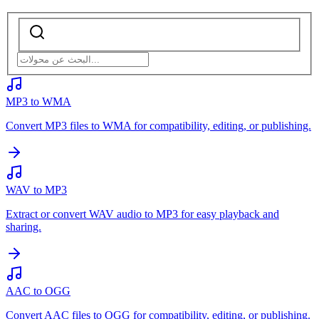
MP3 to WMA
Convert MP3 files to WMA for compatibility, editing, or publishing.
WAV to MP3
Extract or convert WAV audio to MP3 for easy playback and
sharing.
AAC to OGG
Convert AAC files to OGG for compatibility, editing, or publishing.