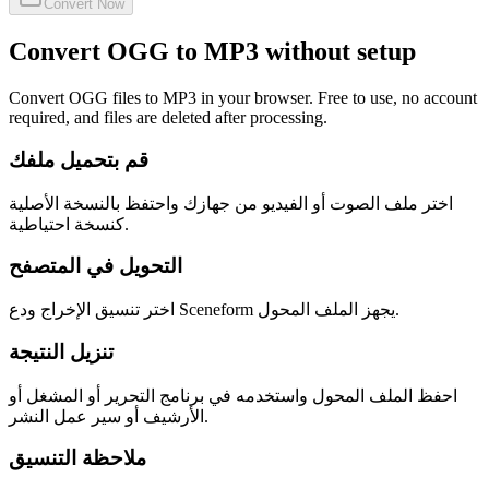
Convert Now
Convert OGG to MP3 without setup
Convert OGG files to MP3 in your browser. Free to use, no account
required, and files are deleted after processing.
قم بتحميل ملفك
اختر ملف الصوت أو الفيديو من جهازك واحتفظ بالنسخة الأصلية
كنسخة احتياطية.
التحويل في المتصفح
اختر تنسيق الإخراج ودع Sceneform يجهز الملف المحول.
تنزيل النتيجة
احفظ الملف المحول واستخدمه في برنامج التحرير أو المشغل أو
الأرشيف أو سير عمل النشر.
ملاحظة التنسيق