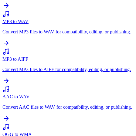
MP3 to WAV
Convert MP3 files to WAV for compatibility, editing, or publishing.
MP3 to AIFF
Convert MP3 files to AIFF for compatibility, editing, or publishing.
AAC to WAV
Convert AAC files to WAV for compatibility, editing, or publishing.
OGG to WMA