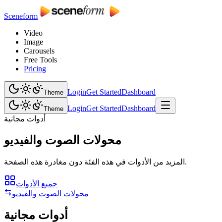
Sceneform
Video
Image
Carousels
Free Tools
Pricing
Login
Get Started
Dashboard
Theme
Login
Get Started
Dashboard
Theme
أدوات مجانية
محولات الصوت والفيديو
المزيد من الأدوات في هذه الفئة دون مغادرة هذه الصفحة.
جميع الأدوات
محولات الصوت والفيديو
أدوات مجانية