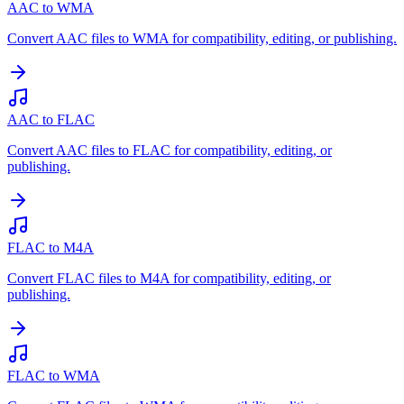
AAC to WMA
Convert AAC files to WMA for compatibility, editing, or publishing.
AAC to FLAC
Convert AAC files to FLAC for compatibility, editing, or
publishing.
FLAC to M4A
Convert FLAC files to M4A for compatibility, editing, or
publishing.
FLAC to WMA