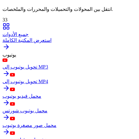
انتقل بين المحولات والتحميلات والمحررات والملخصات.
33
جميع الأدوات
استعرض المكتبة الكاملة
يوتيوب
تحويل يوتيوب إلى MP3
تحويل يوتيوب إلى MP4
محمل فيديو يوتيوب
محمل يوتيوب شورتس
محمل صور مصغرة يوتيوب