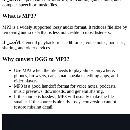
compact speech or music files.
What is
MP3
?
MP3 is a widely supported lossy audio format. It reduces file size by
removing audio data that is less noticeable to most listeners.
General playback, music libraries, voice notes, podcasts,
الأفضل لـ:
sharing, and older devices.
Why convert
OGG
to
MP3
?
Use MP3 when the file needs to play almost anywhere:
phones, browsers, cars, smart speakers, editing apps, and
older players.
MP3 is a good handoff format for voice notes, podcasts,
music previews, downloads, and general sharing.
If the source is lossless, MP3 will usually make the file
smaller. If the source is already lossy, conversion cannot
restore missing detail.