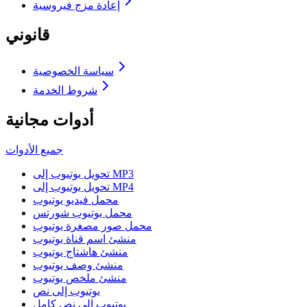
إعادة مزج فيروسية
قانوني
سياسة الخصوصية
شروط الخدمة
أدوات مجانية
جميع الأدوات
تحويل يوتيوب إلى MP3
تحويل يوتيوب إلى MP4
محمل فيديو يوتيوب
محمل يوتيوب شورتس
محمل صور مصغرة يوتيوب
منشئ اسم قناة يوتيوب
منشئ هاشتاج يوتيوب
منشئ وصف يوتيوب
منشئ ملخص يوتيوب
يوتيوب إلى نص
يوتيوب إلى نص كامل