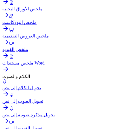
ملخص الأوراق البحثية
ملخص البودكاست
ملخص العروض التقديمية
ملخص الفيديو
ملخص مستندات Word
الكلام والصوت
تحويل الكلام إلى نص
تحويل الصوت إلى نص
تحويل مذكرة صوتية إلى نص
تحويل الفيديو إلى نص