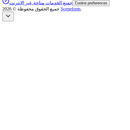
جميع الخدمات متاحة عبر الإنترنت
Cookie preferences
.
Sceneform
جميع الحقوق محفوظة ©
2026