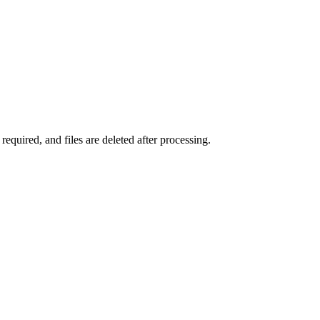
quired, and files are deleted after processing.