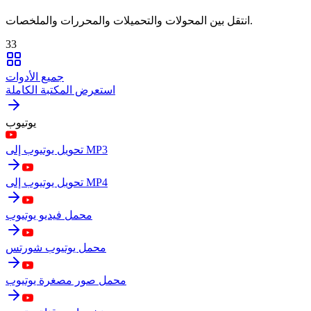
انتقل بين المحولات والتحميلات والمحررات والملخصات.
33
جميع الأدوات
استعرض المكتبة الكاملة
يوتيوب
تحويل يوتيوب إلى MP3
تحويل يوتيوب إلى MP4
محمل فيديو يوتيوب
محمل يوتيوب شورتس
محمل صور مصغرة يوتيوب