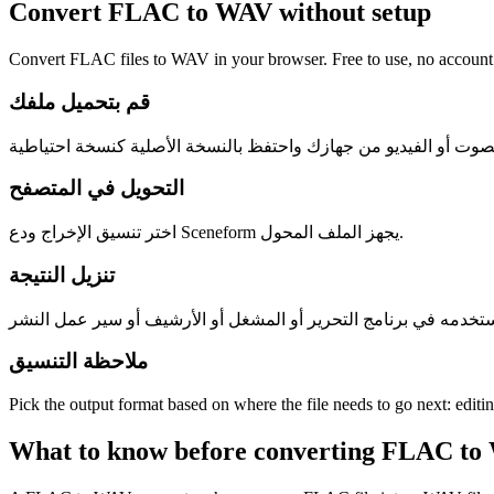
Convert FLAC to WAV without setup
Convert FLAC files to WAV in your browser. Free to use, no account re
قم بتحميل ملفك
التحويل في المتصفح
اختر تنسيق الإخراج ودع Sceneform يجهز الملف المحول.
تنزيل النتيجة
ملاحظة التنسيق
Pick the output format based on where the file needs to go next: editi
What to know before converting
FLAC
to