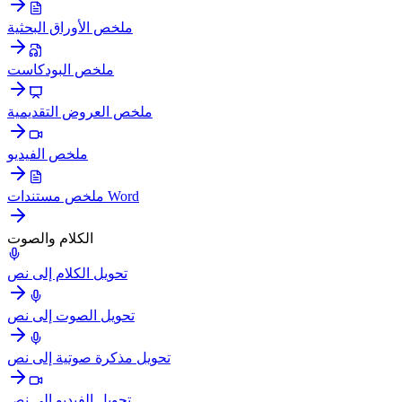
ملخص الأوراق البحثية
ملخص البودكاست
ملخص العروض التقديمية
ملخص الفيديو
ملخص مستندات Word
الكلام والصوت
تحويل الكلام إلى نص
تحويل الصوت إلى نص
تحويل مذكرة صوتية إلى نص
تحويل الفيديو إلى نص