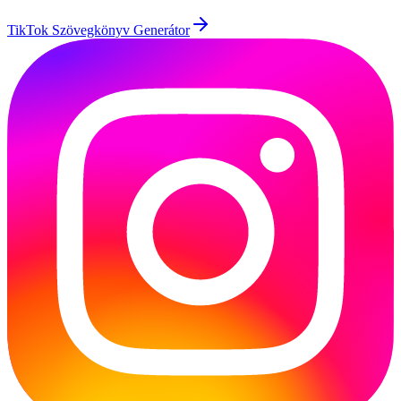
TikTok Szövegkönyv Generátor