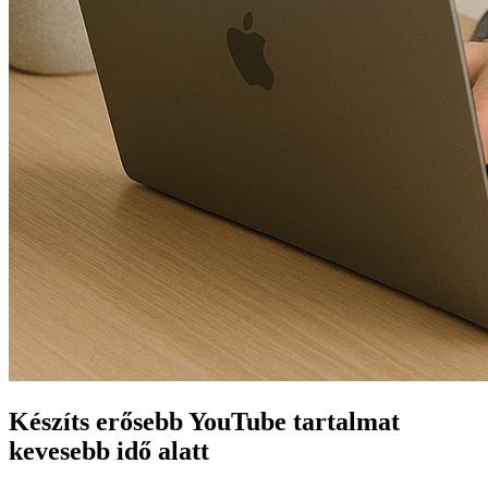
Készíts erősebb YouTube tartalmat
kevesebb idő alatt