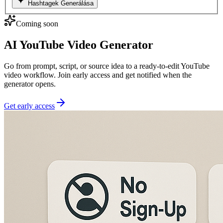
Hashtagek Generálása
Coming soon
AI YouTube Video Generator
Go from prompt, script, or source idea to a ready-to-edit YouTube
video workflow. Join early access and get notified when the
generator opens.
Get early access