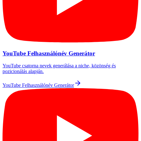
YouTube Felhasználónév Generátor
YouTube csatorna nevek generálása a niche, közönség és
pozicionálás alapján.
YouTube Felhasználónév Generátor