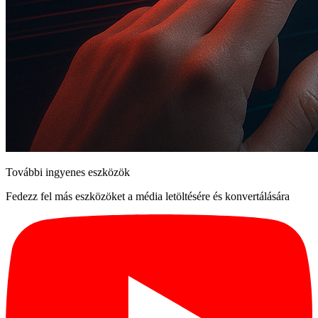
További ingyenes eszközök
Fedezz fel más eszközöket a média letöltésére és konvertálására