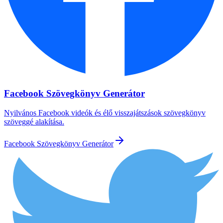
Facebook Szövegkönyv Generátor
Nyilvános Facebook videók és élő visszajátszások szövegkönyv
szöveggé alakítása.
Facebook Szövegkönyv Generátor