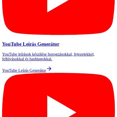
YouTube Leírás Generátor
YouTube leírások készítése horogzásokkal, fejezetekkel,
felhívásokkal és hashtagokkal.
YouTube Leírás Generátor