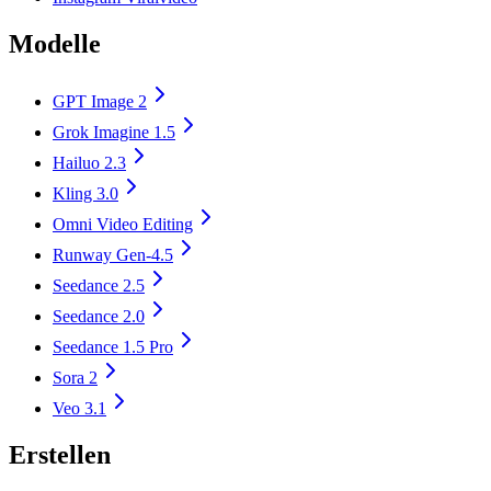
Modelle
GPT Image 2
Grok Imagine 1.5
Hailuo 2.3
Kling 3.0
Omni Video Editing
Runway Gen-4.5
Seedance 2.5
Seedance 2.0
Seedance 1.5 Pro
Sora 2
Veo 3.1
Erstellen