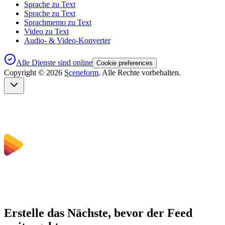
Sprache zu Text
Sprache zu Text
Sprachmemo zu Text
Video zu Text
Audio- & Video-Konverter
Alle Dienste sind online
Cookie preferences
Copyright ©
2026
Sceneform
. Alle Rechte vorbehalten.
Erstelle das Nächste, bevor der Feed