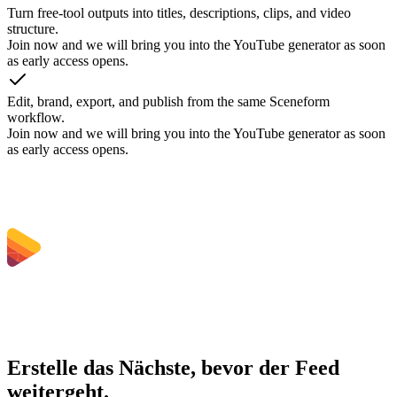
Turn free-tool outputs into titles, descriptions, clips, and video
structure.
Join now and we will bring you into the YouTube generator as soon
as early access opens.
Edit, brand, export, and publish from the same Sceneform
workflow.
Join now and we will bring you into the YouTube generator as soon
as early access opens.
Erstelle das Nächste, bevor der Feed
weitergeht.