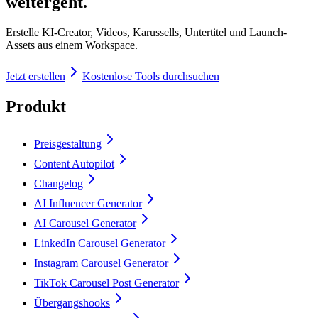
weitergeht.
Erstelle KI-Creator, Videos, Karussells, Untertitel und Launch-
Assets aus einem Workspace.
Jetzt erstellen
Kostenlose Tools durchsuchen
Produkt
Preisgestaltung
Content Autopilot
Changelog
AI Influencer Generator
AI Carousel Generator
LinkedIn Carousel Generator
Instagram Carousel Generator
TikTok Carousel Post Generator
Übergangshooks