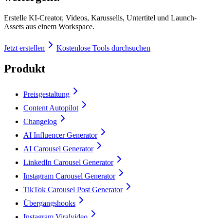
Erstelle KI-Creator, Videos, Karussells, Untertitel und Launch-
Assets aus einem Workspace.
Jetzt erstellen
Kostenlose Tools durchsuchen
Produkt
Preisgestaltung
Content Autopilot
Changelog
AI Influencer Generator
AI Carousel Generator
LinkedIn Carousel Generator
Instagram Carousel Generator
TikTok Carousel Post Generator
Übergangshooks
Instagram Viralvideo