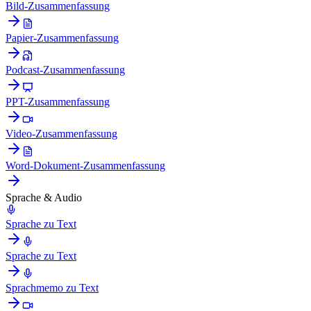
Bild-Zusammenfassung
Papier-Zusammenfassung
Podcast-Zusammenfassung
PPT-Zusammenfassung
Video-Zusammenfassung
Word-Dokument-Zusammenfassung
Sprache & Audio
Sprache zu Text
Sprache zu Text
Sprachmemo zu Text