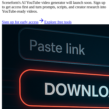
Sceneform's AI YouTube video generator will launch soon. Sign up
to get access first and turn prompts, scripts, and creator research into
YouTube-ready videos.
Sign up for early access
Explore free tools