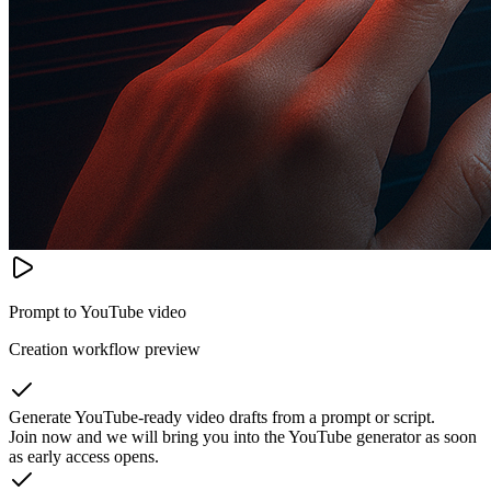
Prompt to YouTube video
Creation workflow preview
Generate YouTube-ready video drafts from a prompt or script.
Join now and we will bring you into the YouTube generator as soon
as early access opens.