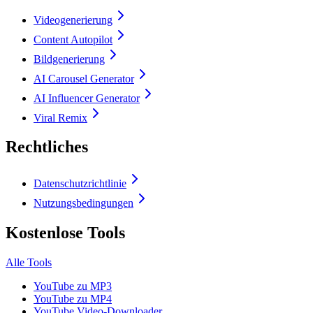
Videogenerierung
Content Autopilot
Bildgenerierung
AI Carousel Generator
AI Influencer Generator
Viral Remix
Rechtliches
Datenschutzrichtlinie
Nutzungsbedingungen
Kostenlose Tools
Alle Tools
YouTube zu MP3
YouTube zu MP4
YouTube Video-Downloader