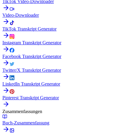
TikTok Video-Downloader
Video-Downloader
TikTok Transkript Generator
Instagram Transkript Generator
Facebook Transkript Generator
Twitter/X Transkript Generator
LinkedIn Transkript Generator
Pinterest Transkript Generator
Zusammenfassungen
Buch-Zusammenfassung