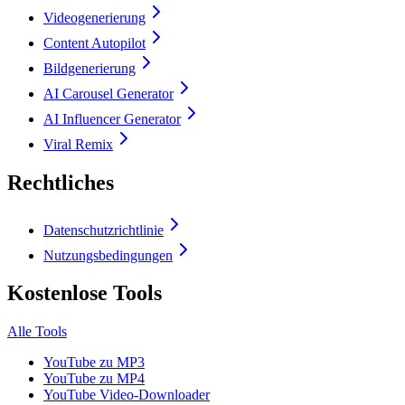
Videogenerierung
Content Autopilot
Bildgenerierung
AI Carousel Generator
AI Influencer Generator
Viral Remix
Rechtliches
Datenschutzrichtlinie
Nutzungsbedingungen
Kostenlose Tools
Alle Tools
YouTube zu MP3
YouTube zu MP4
YouTube Video-Downloader