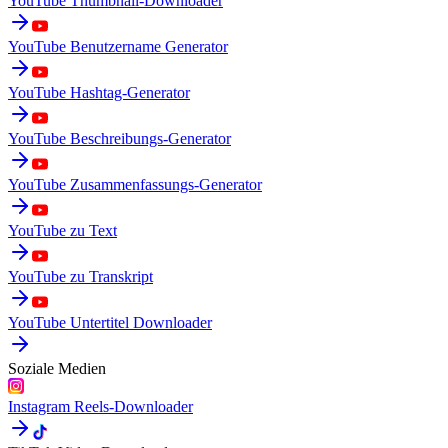
YouTube Thumbnail-Downloader
YouTube Benutzername Generator
YouTube Hashtag-Generator
YouTube Beschreibungs-Generator
YouTube Zusammenfassungs-Generator
YouTube zu Text
YouTube zu Transkript
YouTube Untertitel Downloader
Soziale Medien
Instagram Reels-Downloader