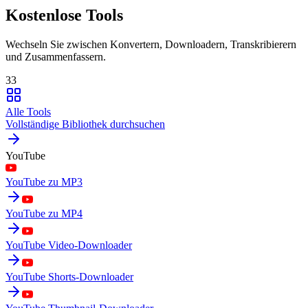
Kostenlose Tools
Wechseln Sie zwischen Konvertern, Downloadern, Transkribierern
und Zusammenfassern.
33
Alle Tools
Vollständige Bibliothek durchsuchen
YouTube
YouTube zu MP3
YouTube zu MP4
YouTube Video-Downloader
YouTube Shorts-Downloader