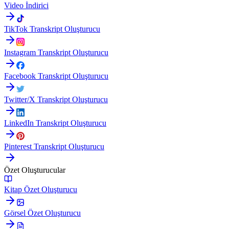
Video İndirici
TikTok Transkript Oluşturucu
Instagram Transkript Oluşturucu
Facebook Transkript Oluşturucu
Twitter/X Transkript Oluşturucu
LinkedIn Transkript Oluşturucu
Pinterest Transkript Oluşturucu
Özet Oluşturucular
Kitap Özet Oluşturucu
Görsel Özet Oluşturucu