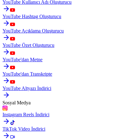
YouTube Kullanıcı Adı Oluşturucu
YouTube Hashtag Oluşturucu
YouTube Açıklama Oluşturucu
YouTube Özet Oluşturucu
YouTube'dan Metne
YouTube'dan Transkripte
YouTube Altyazı İndirici
Sosyal Medya
Instagram Reels İndirici
TikTok Video İndirici