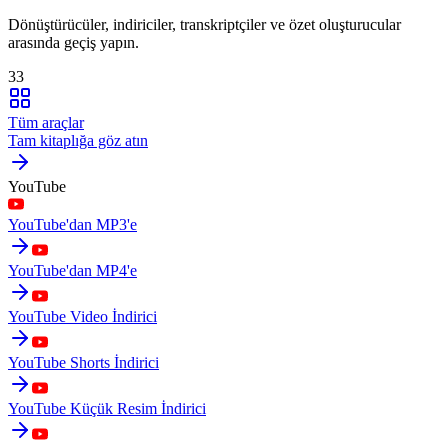
Dönüştürücüler, indiriciler, transkriptçiler ve özet oluşturucular
arasında geçiş yapın.
33
Tüm araçlar
Tam kitaplığa göz atın
YouTube
YouTube'dan MP3'e
YouTube'dan MP4'e
YouTube Video İndirici
YouTube Shorts İndirici
YouTube Küçük Resim İndirici