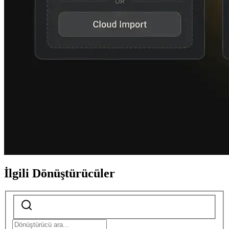
İlgili Dönüştürücüler