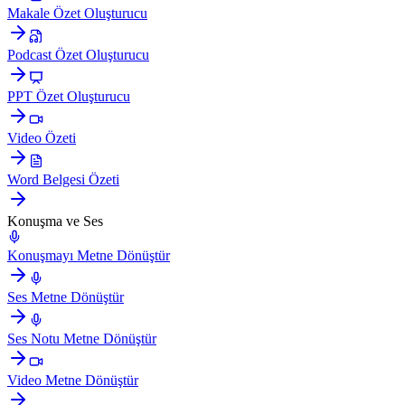
Makale Özet Oluşturucu
Podcast Özet Oluşturucu
PPT Özet Oluşturucu
Video Özeti
Word Belgesi Özeti
Konuşma ve Ses
Konuşmayı Metne Dönüştür
Ses Metne Dönüştür
Ses Notu Metne Dönüştür
Video Metne Dönüştür