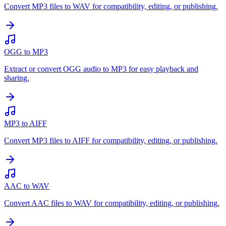
Convert MP3 files to WAV for compatibility, editing, or publishing.
OGG to MP3
Extract or convert OGG audio to MP3 for easy playback and
sharing.
MP3 to AIFF
Convert MP3 files to AIFF for compatibility, editing, or publishing.
AAC to WAV
Convert AAC files to WAV for compatibility, editing, or publishing.