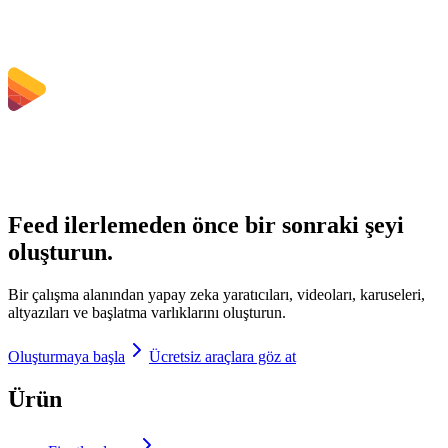
Feed ilerlemeden önce bir sonraki şeyi
oluşturun.
Bir çalışma alanından yapay zeka yaratıcıları, videoları, karuseleri,
altyazıları ve başlatma varlıklarını oluşturun.
Oluşturmaya başla
Ücretsiz araçlara göz at
Ürün