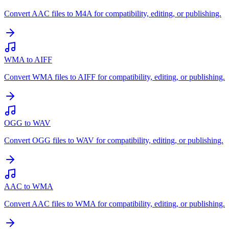
Convert AAC files to M4A for compatibility, editing, or publishing.
WMA to AIFF
Convert WMA files to AIFF for compatibility, editing, or publishing.
OGG to WAV
Convert OGG files to WAV for compatibility, editing, or publishing.
AAC to WMA
Convert AAC files to WMA for compatibility, editing, or publishing.