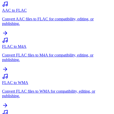
AAC to FLAC
Convert AAC files to FLAC for compatibility, editing, or
publishing.
FLAC to M4A
Convert FLAC files to M4A for compatibility, editing, or
publishing.
FLAC to WMA
Convert FLAC files to WMA for compatibility, editing, or
publishing.