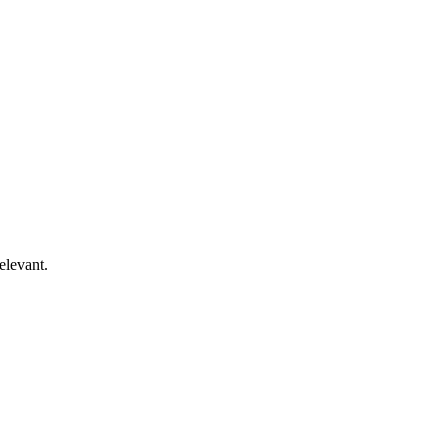
elevant.