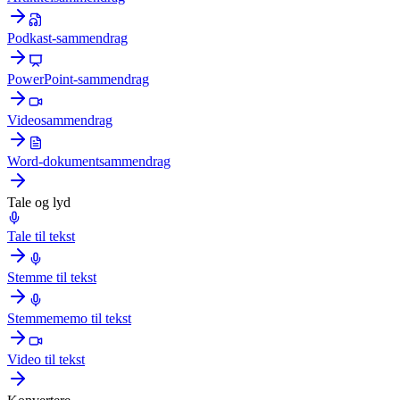
Podkast-sammendrag
PowerPoint-sammendrag
Videosammendrag
Word-dokumentsammendrag
Tale og lyd
Tale til tekst
Stemme til tekst
Stemmememo til tekst
Video til tekst