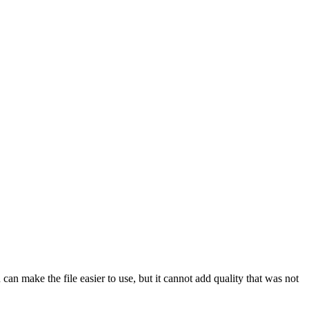
n make the file easier to use, but it cannot add quality that was not