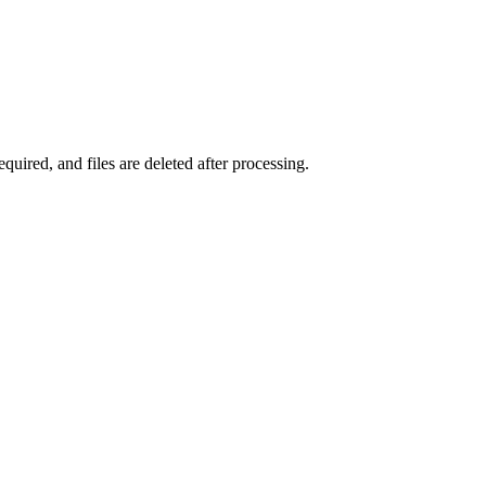
uired, and files are deleted after processing.