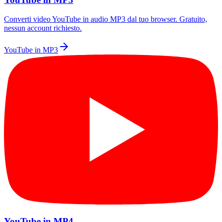
Converti video YouTube in audio MP3 dal tuo browser. Gratuito,
nessun account richiesto.
YouTube in MP3
YouTube in MP4