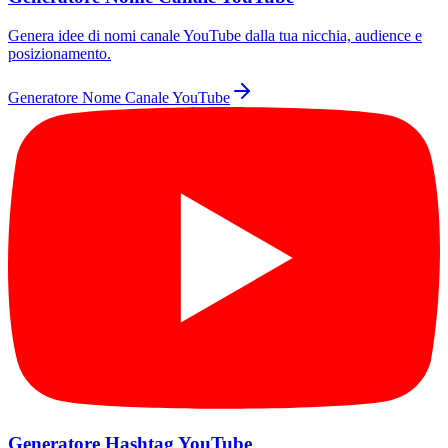
Genera idee di nomi canale YouTube dalla tua nicchia, audience e
posizionamento.
Generatore Nome Canale YouTube
Generatore Hashtag YouTube