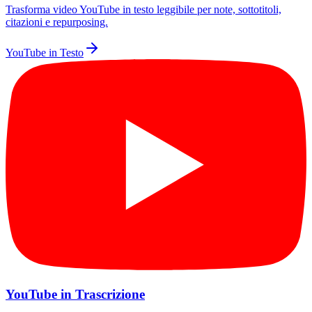
Trasforma video YouTube in testo leggibile per note, sottotitoli,
citazioni e repurposing.
YouTube in Testo
YouTube in Trascrizione