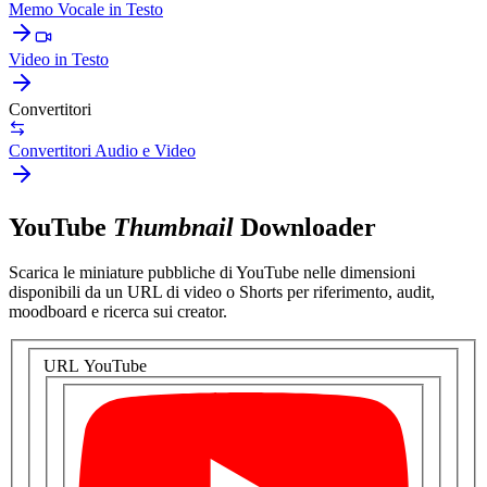
Memo Vocale in Testo
Video in Testo
Convertitori
Convertitori Audio e Video
YouTube
Thumbnail
Downloader
Scarica le miniature pubbliche di YouTube nelle dimensioni
disponibili da un URL di video o Shorts per riferimento, audit,
moodboard e ricerca sui creator.
URL YouTube