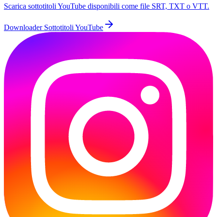
Scarica sottotitoli YouTube disponibili come file SRT, TXT o VTT.
Downloader Sottotitoli YouTube