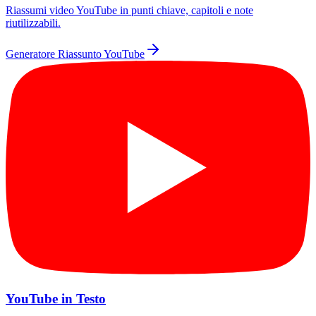
Riassumi video YouTube in punti chiave, capitoli e note
riutilizzabili.
Generatore Riassunto YouTube
YouTube in Testo