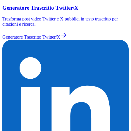
Generatore Trascritto Twitter/X
Trasforma post video Twitter e X pubblici in testo trascritto per
citazioni e ricerca.
Generatore Trascritto Twitter/X