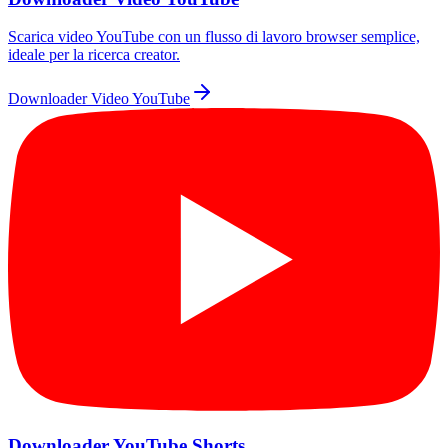
Scarica video YouTube con un flusso di lavoro browser semplice,
ideale per la ricerca creator.
Downloader Video YouTube
Downloader YouTube Shorts