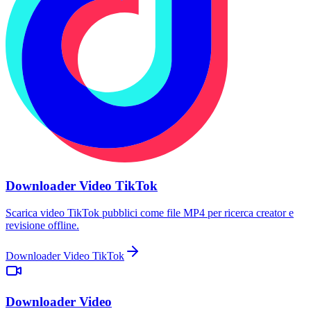
Downloader Video TikTok
Scarica video TikTok pubblici come file MP4 per ricerca creator e
revisione offline.
Downloader Video TikTok
Downloader Video