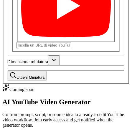
Dimensione miniatura
Ottieni Miniatura
Coming soon
AI YouTube Video Generator
Go from prompt, script, or source idea to a ready-to-edit YouTube
video workflow. Join early access and get notified when the
generator opens.