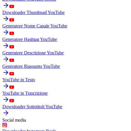
Downloader Thumbnail YouTube
Generatore Nome Canale YouTube
Generatore Hashtag YouTube
Generatore Descrizione YouTube
Generatore Riassunto YouTube
YouTube in Testo
YouTube in Trascrizione
Downloader Sottotitoli YouTube
Social media