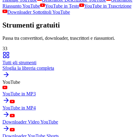
Riassunto YouTube
YouTube in Testo
YouTube in Trascrizione
Downloader Sottotitoli YouTube
Strumenti gratuiti
Passa tra convertitori, downloader, trascrittori e riassuntori.
33
Tutti gli strumenti
Sfoglia la libreria completa
YouTube
YouTube in MP3
YouTube in MP4
Downloader Video YouTube
Downloader YouTube Shorts