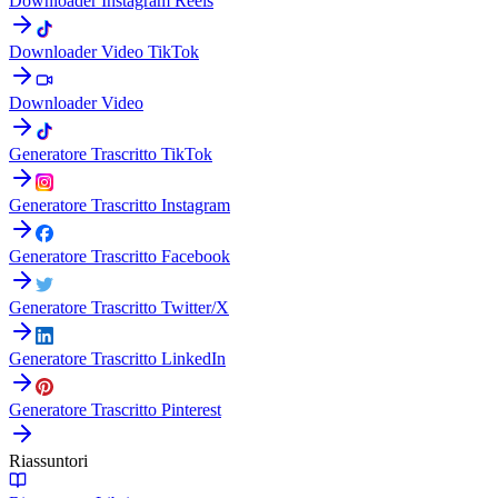
Downloader Instagram Reels
Downloader Video TikTok
Downloader Video
Generatore Trascritto TikTok
Generatore Trascritto Instagram
Generatore Trascritto Facebook
Generatore Trascritto Twitter/X
Generatore Trascritto LinkedIn
Generatore Trascritto Pinterest
Riassuntori