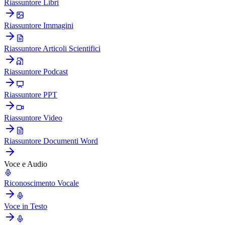
Riassuntore Libri
Riassuntore Immagini
Riassuntore Articoli Scientifici
Riassuntore Podcast
Riassuntore PPT
Riassuntore Video
Riassuntore Documenti Word
Voce e Audio
Riconoscimento Vocale
Voce in Testo