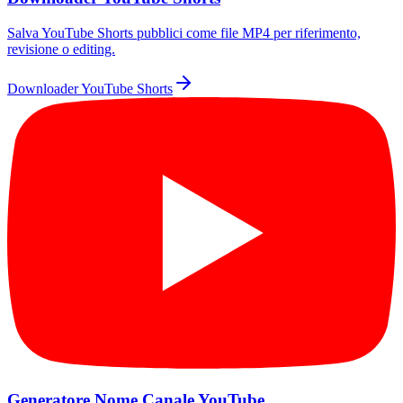
Salva YouTube Shorts pubblici come file MP4 per riferimento,
revisione o editing.
Downloader YouTube Shorts
Generatore Nome Canale YouTube