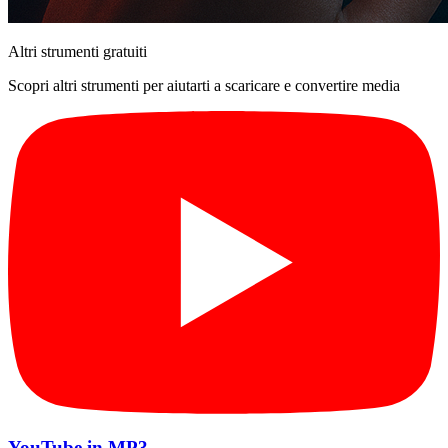
Altri strumenti gratuiti
Scopri altri strumenti per aiutarti a scaricare e convertire media
YouTube in MP3