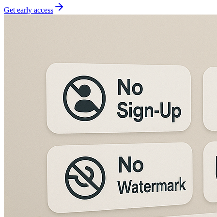
Get early access