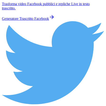
Trasforma video Facebook pubblici e repliche Live in testo
trascritto.
Generatore Trascritto Facebook