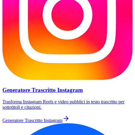
Generatore Trascritto Instagram
Trasforma Instagram Reels e video pubblici in testo trascritto per
sottotitoli e citazioni.
Generatore Trascritto Instagram