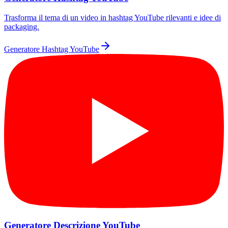
Trasforma il tema di un video in hashtag YouTube rilevanti e idee di
packaging.
Generatore Hashtag YouTube
Generatore Descrizione YouTube