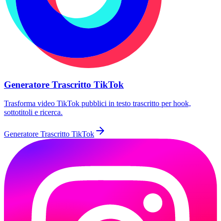
Generatore Trascritto TikTok
Trasforma video TikTok pubblici in testo trascritto per hook,
sottotitoli e ricerca.
Generatore Trascritto TikTok