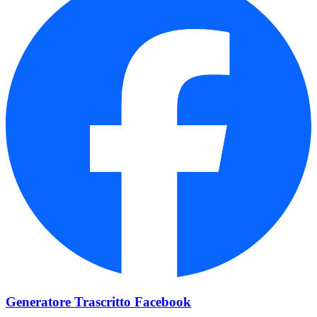
Generatore Trascritto Facebook