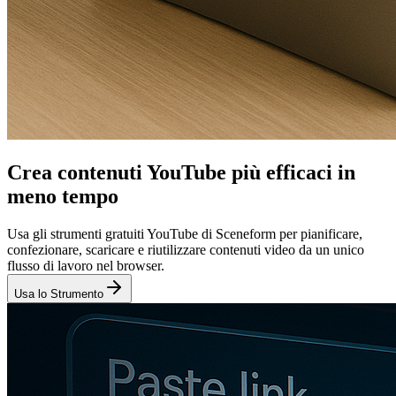
Crea contenuti YouTube più efficaci in
meno tempo
Usa gli strumenti gratuiti YouTube di Sceneform per pianificare,
confezionare, scaricare e riutilizzare contenuti video da un unico
flusso di lavoro nel browser.
Usa lo Strumento