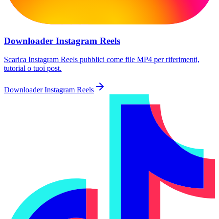
Downloader Instagram Reels
Scarica Instagram Reels pubblici come file MP4 per riferimenti,
tutorial o tuoi post.
Downloader Instagram Reels